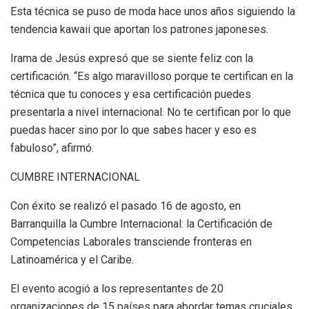
Esta técnica se puso de moda hace unos años siguiendo la
tendencia kawaii que aportan los patrones japoneses.
Irama de Jesús expresó que se siente feliz con la
certificación. “Es algo maravilloso porque te certifican en la
técnica que tu conoces y esa certificación puedes
presentarla a nivel internacional. No te certifican por lo que
puedas hacer sino por lo que sabes hacer y eso es
fabuloso”, afirmó.
CUMBRE INTERNACIONAL
Con éxito se realizó el pasado 16 de agosto, en
Barranquilla la Cumbre Internacional: la Certificación de
Competencias Laborales transciende fronteras en
Latinoamérica y el Caribe.
El evento acogió a los representantes de 20
organizaciones de 15 países para abordar temas cruciales