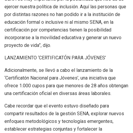
ejercer nuestra política de inclusión. Aquí las personas que
por distintas razones no han podido ir a la institución de
educación formal o inclusive ni al mismo SENA, en la
certificación por competencias tienen la posibilidad
incorporarse a la movilidad educativa y generar un nuevo
proyecto de vida”, dijo.
LANZAMIENTO ‘CERTIFICATÓN PARA JÓVENES’
Adicionalmente, se llevó a cabo el lanzamiento de la
‘Certificatón Nacional para Jóvenes’, una iniciativa que
ofrece 1.000 cupos para que menores de 28 años obtengan
una certificación oficial en diversas áreas laborales.
Cabe recordar que el evento estuvo diseñado para
compartir resultados de la gestión SENA, explorar nuevos
enfoques metodológicos y tecnologías emergentes,
establecer estrategias conjuntas y fortalecer la