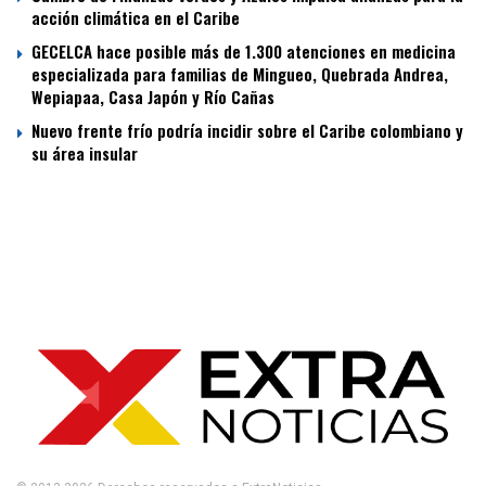
acción climática en el Caribe
GECELCA hace posible más de 1.300 atenciones en medicina
especializada para familias de Mingueo, Quebrada Andrea,
Wepiapaa, Casa Japón y Río Cañas
Nuevo frente frío podría incidir sobre el Caribe colombiano y
su área insular