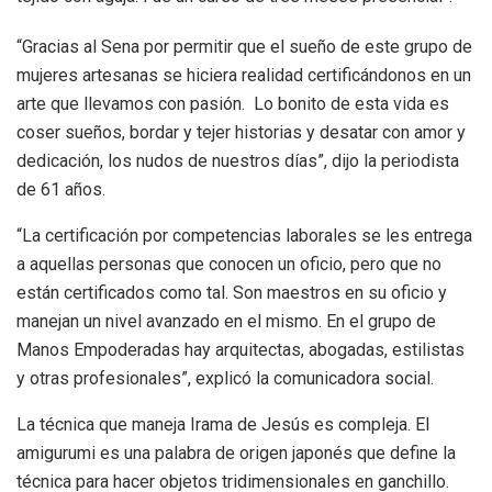
“Gracias al Sena por permitir que el sueño de este grupo de
mujeres artesanas se hiciera realidad certificándonos en un
arte que llevamos con pasión. Lo bonito de esta vida es
coser sueños, bordar y tejer historias y desatar con amor y
dedicación, los nudos de nuestros días”, dijo la periodista
de 61 años.
“La certificación por competencias laborales se les entrega
a aquellas personas que conocen un oficio, pero que no
están certificados como tal. Son maestros en su oficio y
manejan un nivel avanzado en el mismo. En el grupo de
Manos Empoderadas hay arquitectas, abogadas, estilistas
y otras profesionales”, explicó la comunicadora social.
La técnica que maneja Irama de Jesús es compleja. El
amigurumi es una palabra de origen japonés que define la
técnica para hacer objetos tridimensionales en ganchillo.