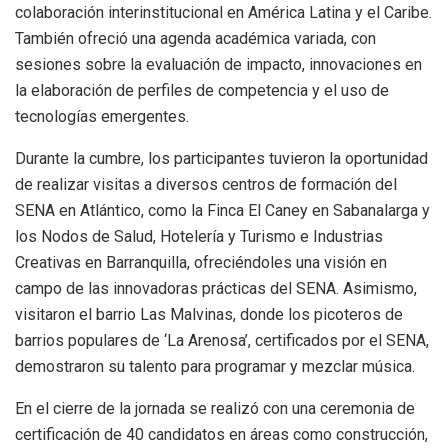
colaboración interinstitucional en América Latina y el Caribe.
También ofreció una agenda académica variada, con
sesiones sobre la evaluación de impacto, innovaciones en
la elaboración de perfiles de competencia y el uso de
tecnologías emergentes.
Durante la cumbre, los participantes tuvieron la oportunidad
de realizar visitas a diversos centros de formación del
SENA en Atlántico, como la Finca El Caney en Sabanalarga y
los Nodos de Salud, Hotelería y Turismo e Industrias
Creativas en Barranquilla, ofreciéndoles una visión en
campo de las innovadoras prácticas del SENA. Asimismo,
visitaron el barrio Las Malvinas, donde los picoteros de
barrios populares de ‘La Arenosa’, certificados por el SENA,
demostraron su talento para programar y mezclar música.
En el cierre de la jornada se realizó con una ceremonia de
certificación de 40 candidatos en áreas como construcción,