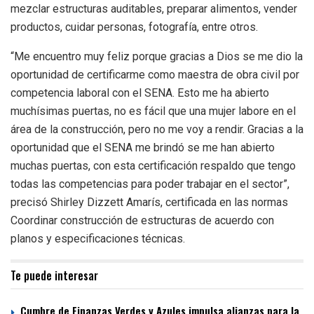
mezclar estructuras auditables, preparar alimentos, vender
productos, cuidar personas, fotografía, entre otros.
“Me encuentro muy feliz porque gracias a Dios se me dio la
oportunidad de certificarme como maestra de obra civil por
competencia laboral con el SENA. Esto me ha abierto
muchísimas puertas, no es fácil que una mujer labore en el
área de la construcción, pero no me voy a rendir. Gracias a la
oportunidad que el SENA me brindó se me han abierto
muchas puertas, con esta certificación respaldo que tengo
todas las competencias para poder trabajar en el sector”,
precisó Shirley Dizzett Amarís, certificada en las normas
Coordinar construcción de estructuras de acuerdo con
planos y especificaciones técnicas.
Te puede interesar
Cumbre de Finanzas Verdes y Azules impulsa alianzas para la