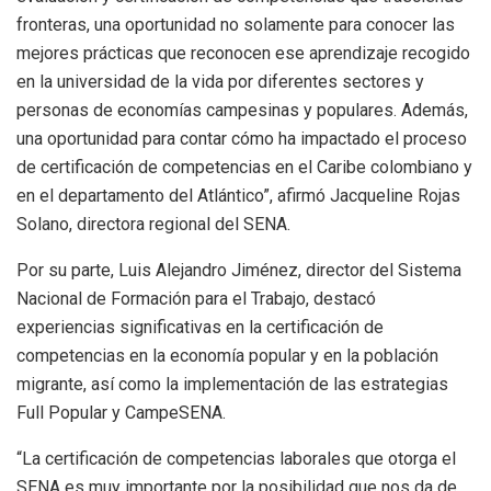
fronteras, una oportunidad no solamente para conocer las
mejores prácticas que reconocen ese aprendizaje recogido
en la universidad de la vida por diferentes sectores y
personas de economías campesinas y populares. Además,
una oportunidad para contar cómo ha impactado el proceso
de certificación de competencias en el Caribe colombiano y
en el departamento del Atlántico”, afirmó Jacqueline Rojas
Solano, directora regional del SENA.
Por su parte, Luis Alejandro Jiménez, director del Sistema
Nacional de Formación para el Trabajo, destacó
experiencias significativas en la certificación de
competencias en la economía popular y en la población
migrante, así como la implementación de las estrategias
Full Popular y CampeSENA.
“La certificación de competencias laborales que otorga el
SENA es muy importante por la posibilidad que nos da de