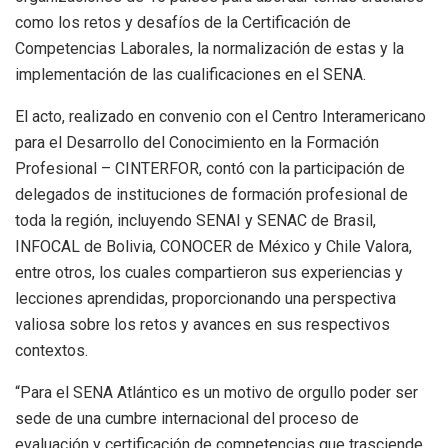
como los retos y desafíos de la Certificación de
Competencias Laborales, la normalización de estas y la
implementación de las cualificaciones en el SENA.
El acto, realizado en convenio con el Centro Interamericano
para el Desarrollo del Conocimiento en la Formación
Profesional – CINTERFOR, contó con la participación de
delegados de instituciones de formación profesional de
toda la región, incluyendo SENAI y SENAC de Brasil,
INFOCAL de Bolivia, CONOCER de México y Chile Valora,
entre otros, los cuales compartieron sus experiencias y
lecciones aprendidas, proporcionando una perspectiva
valiosa sobre los retos y avances en sus respectivos
contextos.
“Para el SENA Atlántico es un motivo de orgullo poder ser
sede de una cumbre internacional del proceso de
evaluación y certificación de competencias que trasciende