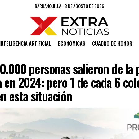
BARRANQUILLA - 8 DE AGOSTO DE 2026
INTELIGENCIA ARTIFICIAL
ECONÓMICAS
CUADRO DE HONOR
0.000 personas salieron de la 
a en 2024: pero 1 de cada 6 co
n esta situación