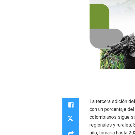
La tercera edición de
con un porcentaje del
colombianos sigue sie
regionales y rurales.
año, tomaría hasta 20