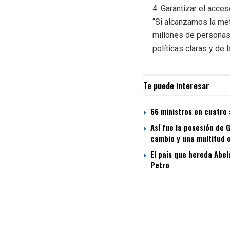
4. Garantizar el acces
“Si alcanzamos la met
millones de personas
políticas claras y de 
Te puede interesar
66 ministros en cuatro 
Así fue la posesión de 
cambio y una multitud 
El país que hereda Abel
Petro