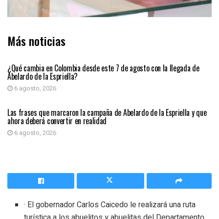
Más noticias
PRIMER PLANO
¿Qué cambia en Colombia desde este 7 de agosto con la llegada de
Abelardo de la Espriella?
6 agosto, 2026
PRIMER PLANO
Las frases que marcaron la campaña de Abelardo de la Espriella y que
ahora deberá convertir en realidad
6 agosto, 2026
· El gobernador Carlos Caicedo le realizará una ruta
turística a los abuelitos y abuelitas del Departamento,