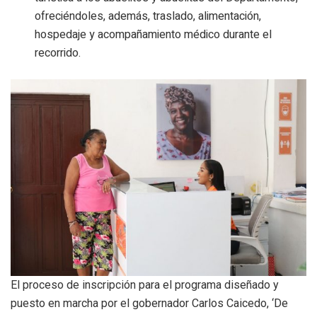
ofreciéndoles, además, traslado, alimentación,
hospedaje y acompañamiento médico durante el
recorrido.
El proceso de inscripción para el programa diseñado y
puesto en marcha por el gobernador Carlos Caicedo, ‘De