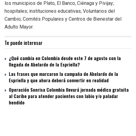
los municipios de Plato, El Banco, Ciénaga y Pivijay;
hospitales; instituciones educativas; Voluntarios del
Cambio; Comités Populares y Centros de Bienestar del
Adulto Mayor.
Te puede interesar
¿Qué cambia en Colombia desde este 7 de agosto con la
llegada de Abelardo de la Espriella?
Las frases que marcaron la campaña de Abelardo de la
Espriella y que ahora deberá convertir en realidad
Operación Sonrisa Colombia llevará jornada médica gratuita
al Caribe para atender pacientes con labio y/o paladar
hendido