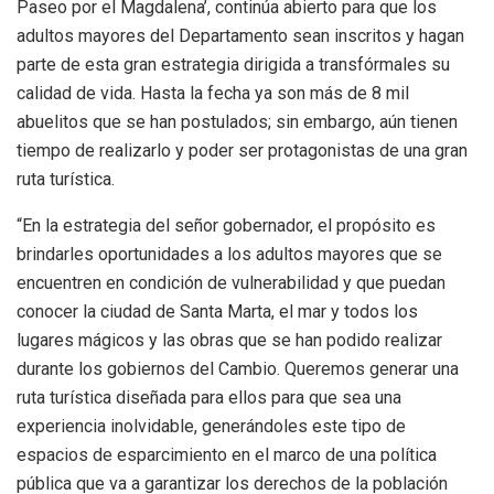
Paseo por el Magdalena’, continúa abierto para que los
adultos mayores del Departamento sean inscritos y hagan
parte de esta gran estrategia dirigida a transfórmales su
calidad de vida. Hasta la fecha ya son más de 8 mil
abuelitos que se han postulados; sin embargo, aún tienen
tiempo de realizarlo y poder ser protagonistas de una gran
ruta turística.
“En la estrategia del señor gobernador, el propósito es
brindarles oportunidades a los adultos mayores que se
encuentren en condición de vulnerabilidad y que puedan
conocer la ciudad de Santa Marta, el mar y todos los
lugares mágicos y las obras que se han podido realizar
durante los gobiernos del Cambio. Queremos generar una
ruta turística diseñada para ellos para que sea una
experiencia inolvidable, generándoles este tipo de
espacios de esparcimiento en el marco de una política
pública que va a garantizar los derechos de la población