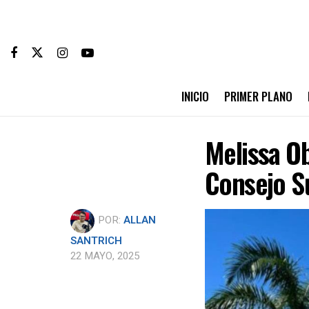
INICIO
PRIMER PLANO
Melissa Ob
Consejo Su
POR:
ALLAN
SANTRICH
22 MAYO, 2025