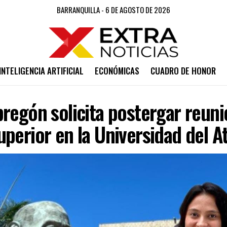
BARRANQUILLA - 6 DE AGOSTO DE 2026
INTELIGENCIA ARTIFICIAL
ECONÓMICAS
CUADRO DE HONOR
regón solicita postergar reuni
perior en la Universidad del At