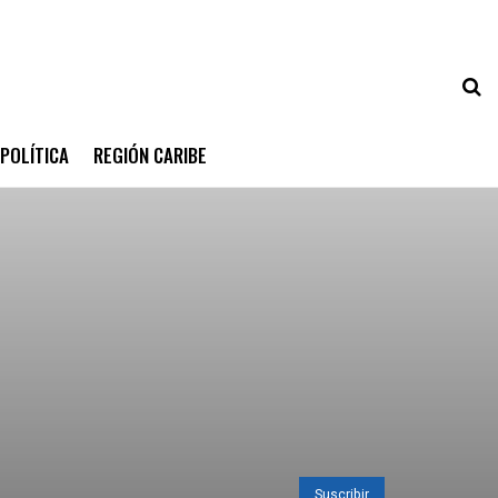
POLÍTICA
REGIÓN CARIBE
Suscribir