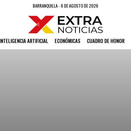
BARRANQUILLA - 6 DE AGOSTO DE 2026
INTELIGENCIA ARTIFICIAL
ECONÓMICAS
CUADRO DE HONOR