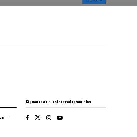
Síguenos en nuestras redes sociales
ica