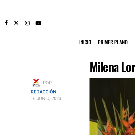
INICIO
PRIMER PLANO
Milena Lor
POR:
REDACCIÓN
16 JUNIO, 2023