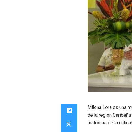
Milena Lora es una m
de la región Caribeñ
matronas de la culina