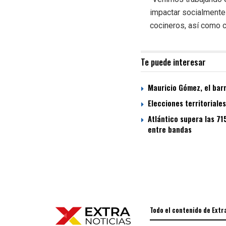
impactar socialmente
cocineros, así como c
Te puede interesar
Mauricio Gómez, el bar
Elecciones territoriale
Atlántico supera las 71
entre bandas
Todo el contenido de Extr