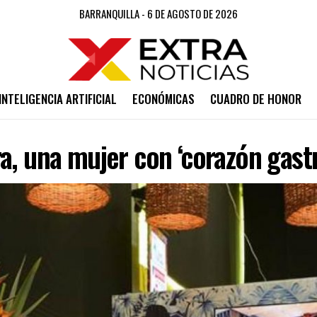
BARRANQUILLA - 6 DE AGOSTO DE 2026
INTELIGENCIA ARTIFICIAL
ECONÓMICAS
CUADRO DE HONOR
a, una mujer con ‘corazón gas