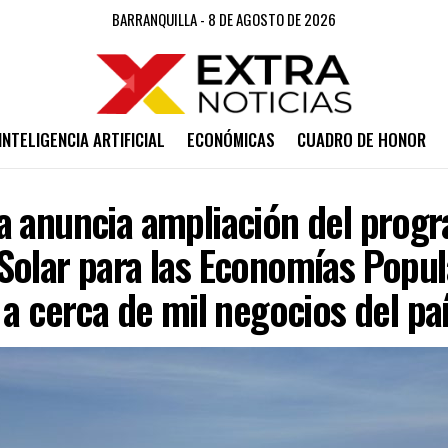
BARRANQUILLA - 8 DE AGOSTO DE 2026
INTELIGENCIA ARTIFICIAL
ECONÓMICAS
CUADRO DE HONOR
a anuncia ampliación del prog
Solar para las Economías Popul
 a cerca de mil negocios del pa