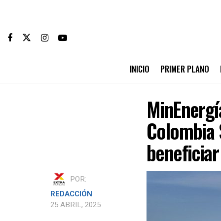
INICIO
PRIMER PLANO
MinEnergí
Colombia 
beneficiar
POR:
REDACCIÓN
25 ABRIL, 2025