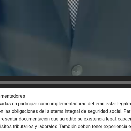
lementadores
adas en participar como implementadoras deberán estar legalm
n las obligaciones del sistema integral de seguridad social. Par
presentar documentación que acredite su existencia legal, capaci
sitos tributarios y laborales. También deben tener experiencia e