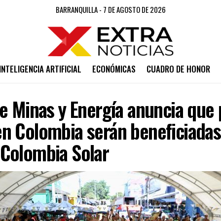
BARRANQUILLA - 7 DE AGOSTO DE 2026
INTELIGENCIA ARTIFICIAL
ECONÓMICAS
CUADRO DE HONOR
e Minas y Energía anuncia que 
n Colombia serán beneficiadas
Colombia Solar