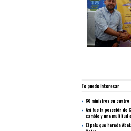
Te puede interesar
66 ministros en cuatro 
Así fue la posesión de 
cambio y una multitud 
El país que hereda Abel