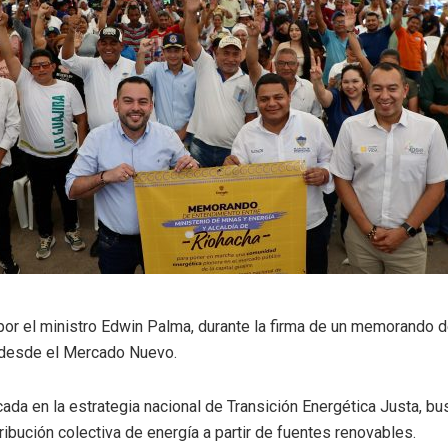
por el ministro Edwin Palma, durante la firma de un memorando 
 desde el Mercado Nuevo.
cada en la estrategia nacional de Transición Energética Justa, bu
ribución colectiva de energía a partir de fuentes renovables.