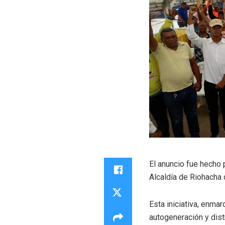
El anuncio fue hecho 
Alcaldía de Riohacha
Esta iniciativa, enmar
autogeneración y dist