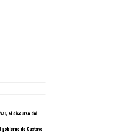
ar, el discurso del
el gobierno de Gustavo