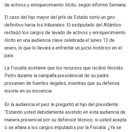
de activos y enriquecimiento ilícito, según informó Semana.
El caso del hijo mayor del jefe de Estado tomó un giro
definitivo hacia los tribunales. El exdiputado del Atlántico
rechazó los cargos de lavado de activos y enriquecimiento
ilícito en una audiencia clave celebrada el lunes 13 de
enero, lo que lo llevará a enfrentar un juicio histórico en el
país.
La Fiscalía sostiene que los recursos que recibió Nicolás
Petro durante la campaña presidencial de su padre
provienen de fuentes ilegales, mientras que su defensa
insiste en su inocencia.
En la audiencia el juez le preguntó al hijo del presidente:
“Estando usted debidamente asistido en esta audiencia de
manera presencial por su defensor técnico, si usted acepta
o se allana a los cargos imputados por la Fiscalía. ¿Ya se