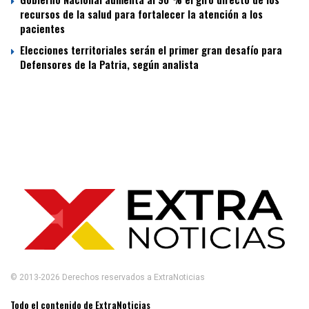
recursos de la salud para fortalecer la atención a los
pacientes
Elecciones territoriales serán el primer gran desafío para
Defensores de la Patria, según analista
© 2013-2026 Derechos reservados a ExtraNoticias
Todo el contenido de ExtraNoticias