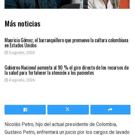
Más noticias
PRIMER PLANO
Mauricio Gómez, el barranquillero que promueve la cultura colombiana
en Estados Unidos
5 agosto, 2026
PAÍS
Gobierno Nacional aumenta al 90 % el giro directo de los recursos de
la salud para fortalecer la atención a los pacientes
4 agosto, 2026
Nicolás Petro, hijo del actual presidente de Colombia,
Gustavo Petro, enfrentará un juicio por los cargos de lavado