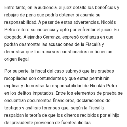
Entre tanto, en la audiencia, el juez detalló los beneficios y
rebajas de pena que podría obtener si asumía su
responsabilidad. A pesar de estas advertencias, Nicolás
Petro reiteró su inocencia y optó por enfrentar el juicio. Su
abogado, Alejandro Carranza, expresó confianza en que
podrán desmontar las acusaciones de la Fiscalía y
demostrar que los recursos cuestionados no tienen un
origen ilegal.
Por su parte, la fiscal del caso subrayó que las pruebas
recopiladas son contundentes y que estas permitirán
explicar y demostrar la responsabilidad de Nicolás Petro
en los delitos imputados. Entre los elementos de prueba se
encuentran documentos financieros, declaraciones de
testigos y análisis forenses que, según la Fiscalía,
respaldan la teoría de que los dineros recibidos por el hijo
del presidente provienen de fuentes ilícitas.