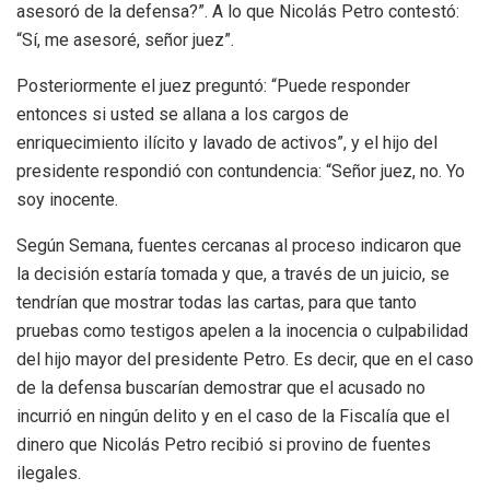
asesoró de la defensa?”. A lo que Nicolás Petro contestó:
“Sí, me asesoré, señor juez”.
Posteriormente el juez preguntó: “Puede responder
entonces si usted se allana a los cargos de
enriquecimiento ilícito y lavado de activos”, y el hijo del
presidente respondió con contundencia: “Señor juez, no. Yo
soy inocente.
Según Semana, fuentes cercanas al proceso indicaron que
la decisión estaría tomada y que, a través de un juicio, se
tendrían que mostrar todas las cartas, para que tanto
pruebas como testigos apelen a la inocencia o culpabilidad
del hijo mayor del presidente Petro. Es decir, que en el caso
de la defensa buscarían demostrar que el acusado no
incurrió en ningún delito y en el caso de la Fiscalía que el
dinero que Nicolás Petro recibió si provino de fuentes
ilegales.