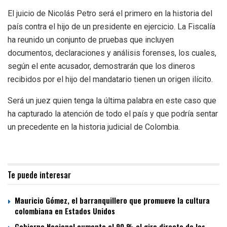
El juicio de Nicolás Petro será el primero en la historia del
país contra el hijo de un presidente en ejercicio. La Fiscalía
ha reunido un conjunto de pruebas que incluyen
documentos, declaraciones y análisis forenses, los cuales,
según el ente acusador, demostrarán que los dineros
recibidos por el hijo del mandatario tienen un origen ilícito.
Será un juez quien tenga la última palabra en este caso que
ha capturado la atención de todo el país y que podría sentar
un precedente en la historia judicial de Colombia.
Te puede interesar
Mauricio Gómez, el barranquillero que promueve la cultura
colombiana en Estados Unidos
Gobierno Nacional aumenta al 90 % el giro directo de los