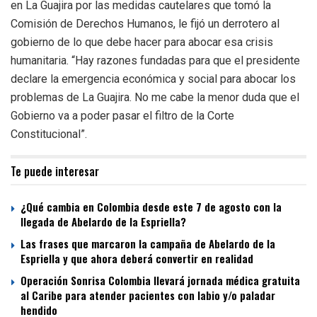
en La Guajira por las medidas cautelares que tomó la
Comisión de Derechos Humanos, le fijó un derrotero al
gobierno de lo que debe hacer para abocar esa crisis
humanitaria. “Hay razones fundadas para que el presidente
declare la emergencia económica y social para abocar los
problemas de La Guajira. No me cabe la menor duda que el
Gobierno va a poder pasar el filtro de la Corte
Constitucional”.
Te puede interesar
¿Qué cambia en Colombia desde este 7 de agosto con la
llegada de Abelardo de la Espriella?
Las frases que marcaron la campaña de Abelardo de la
Espriella y que ahora deberá convertir en realidad
Operación Sonrisa Colombia llevará jornada médica gratuita
al Caribe para atender pacientes con labio y/o paladar
hendido