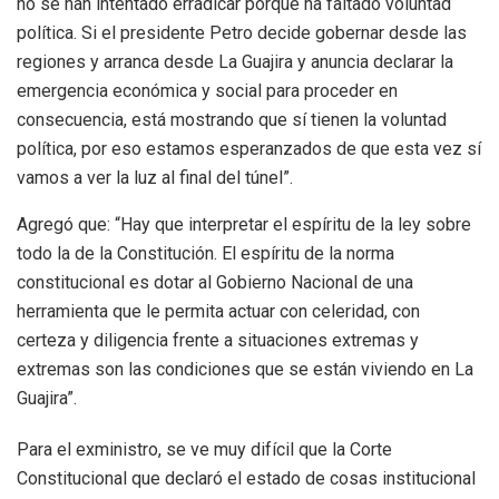
no se han intentado erradicar porque ha faltado voluntad
política. Si el presidente Petro decide gobernar desde las
regiones y arranca desde La Guajira y anuncia declarar la
emergencia económica y social para proceder en
consecuencia, está mostrando que sí tienen la voluntad
política, por eso estamos esperanzados de que esta vez sí
vamos a ver la luz al final del túnel”.
Agregó que: “Hay que interpretar el espíritu de la ley sobre
todo la de la Constitución. El espíritu de la norma
constitucional es dotar al Gobierno Nacional de una
herramienta que le permita actuar con celeridad, con
certeza y diligencia frente a situaciones extremas y
extremas son las condiciones que se están viviendo en La
Guajira”.
Para el exministro, se ve muy difícil que la Corte
Constitucional que declaró el estado de cosas institucional