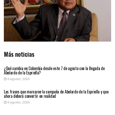
Más noticias
PRIMER PLANO
¿Qué cambia en Colombia desde este 7 de agosto con la llegada de
Abelardo de la Espriella?
6 agosto, 2026
PRIMER PLANO
Las frases que marcaron la campaña de Abelardo de la Espriella y que
ahora deberá convertir en realidad
6 agosto, 2026