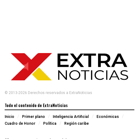
© 2013-2026 Derechos reservados a ExtraNoticias
Todo el contenido de ExtraNoticias
Inicio
Primer plano
Inteligencia Artificial
Económicas
Cuadro de Honor
Política
Región caribe