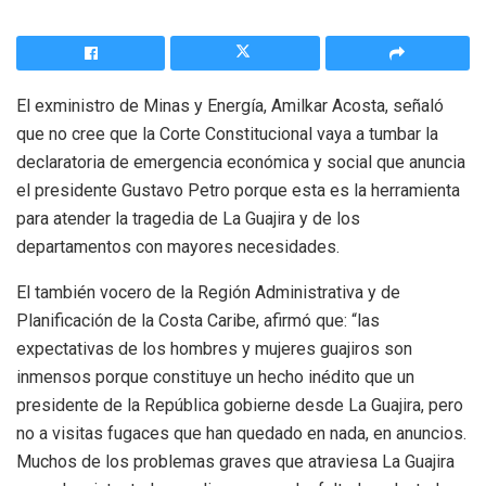
El exministro de Minas y Energía, Amilkar Acosta, señaló
que no cree que la Corte Constitucional vaya a tumbar la
declaratoria de emergencia económica y social que anuncia
el presidente Gustavo Petro porque esta es la herramienta
para atender la tragedia de La Guajira y de los
departamentos con mayores necesidades.
El también vocero de la Región Administrativa y de
Planificación de la Costa Caribe, afirmó que: “las
expectativas de los hombres y mujeres guajiros son
inmensos porque constituye un hecho inédito que un
presidente de la República gobierne desde La Guajira, pero
no a visitas fugaces que han quedado en nada, en anuncios.
Muchos de los problemas graves que atraviesa La Guajira