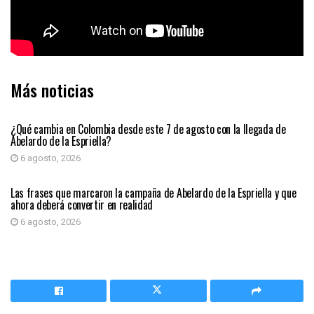
Más noticias
PRIMER PLANO
¿Qué cambia en Colombia desde este 7 de agosto con la llegada de
Abelardo de la Espriella?
6 agosto, 2026
PRIMER PLANO
Las frases que marcaron la campaña de Abelardo de la Espriella y que
ahora deberá convertir en realidad
6 agosto, 2026