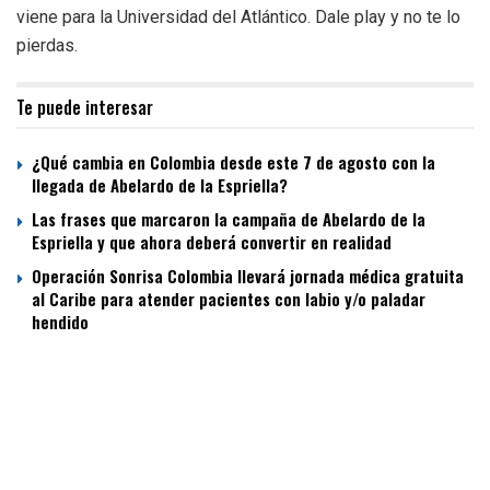
viene para la Universidad del Atlántico. Dale play y no te lo
pierdas.
Te puede interesar
¿Qué cambia en Colombia desde este 7 de agosto con la
llegada de Abelardo de la Espriella?
Las frases que marcaron la campaña de Abelardo de la
Espriella y que ahora deberá convertir en realidad
Operación Sonrisa Colombia llevará jornada médica gratuita
al Caribe para atender pacientes con labio y/o paladar
hendido