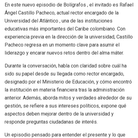
En este nuevo episodio de Bolígrafos , el invitado es Rafael
Ángel Castillo Pacheco, actual rector encargado de la
Universidad del Atlántico , una de las instituciones
educativas más importantes del Caribe colombiano. Con
experiencia previa en la dirección de la universidad, Castillo
Pacheco regresa en un momento clave para asumir el
liderazgo y encarar nuevos retos dentro del alma máter.
Durante la conversación, habla con claridad sobre cuál ha
sido su papel desde su llegada como rector encargado,
designado por el Ministerio de Educación, y cómo encontró
la institución en materia financiera tras la administración
anterior. Además, aborda mitos y verdades alrededor de su
gestión, se refiere a sus intereses políticos, expone qué
aspectos deben mejorar dentro de la universidad y
responde preguntas ciudadanas de interés.
Un episodio pensado para entender el presente y lo que