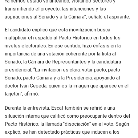
Ya hemos estado volanteando, visitando sectores y
transmitiendo el proyecto, las intenciones y las
aspiraciones al Senado y a la Cámara”, señaló el aspirante.
El candidato explicó que esta movilización busca
multiplicar el respaldo al Pacto Histórico en todos los
niveles electorales. En ese sentido, hizo énfasis en la
importancia de una votación coherente por la lista al
Senado, la Cámara de Representantes y la candidatura
presidencial. “La invitación es clara: votar pacto, pacto
Senado, pacto Cámara y a la Presidencia, apoyando al
doctor Iván Cepeda, quien es la imagen que aparece en el
tarjetón”, afirmó.
Durante la entrevista, Escaf también se refirió a una
situación interna que calificó como preocupante dentro del
Pacto Histórico: la llamada “disociación” en el voto. Según
explicó, se han detectado prácticas que inducen a los