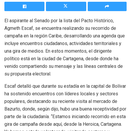
El aspirante al Senado por la lista del Pacto Histórico,
Agmeth Escaf, se encuentra realizando su recorrido de
campaña en la región Caribe, desarrollando una agenda que
incluye encuentros ciudadanos, actividades territoriales y
una gira de medios. En estos momentos, el dirigente
político está en la ciudad de Cartagena, desde donde ha
venido compartiendo su mensaje y las líneas centrales de
su propuesta electoral.
Escaf detalló que durante su estadía en la capital de Bolívar
ha sostenido encuentros con líderes locales y sectores
populares, destacando su reciente visita al mercado de
Bazurto, donde, según dijo, hubo una buena receptividad por
parte de la ciudadanía. “Estamos iniciando recorrido en esta
gira de campaña desde aquí, desde la Heroica, Cartagena.