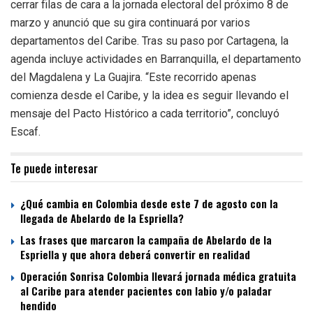
cerrar filas de cara a la jornada electoral del próximo 8 de
marzo y anunció que su gira continuará por varios
departamentos del Caribe. Tras su paso por Cartagena, la
agenda incluye actividades en Barranquilla, el departamento
del Magdalena y La Guajira. “Este recorrido apenas
comienza desde el Caribe, y la idea es seguir llevando el
mensaje del Pacto Histórico a cada territorio”, concluyó
Escaf.
Te puede interesar
¿Qué cambia en Colombia desde este 7 de agosto con la
llegada de Abelardo de la Espriella?
Las frases que marcaron la campaña de Abelardo de la
Espriella y que ahora deberá convertir en realidad
Operación Sonrisa Colombia llevará jornada médica gratuita
al Caribe para atender pacientes con labio y/o paladar
hendido