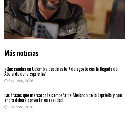
Más noticias
PRIMER PLANO
¿Qué cambia en Colombia desde este 7 de agosto con la llegada de
Abelardo de la Espriella?
6 agosto, 2026
PRIMER PLANO
Las frases que marcaron la campaña de Abelardo de la Espriella y que
ahora deberá convertir en realidad
6 agosto, 2026