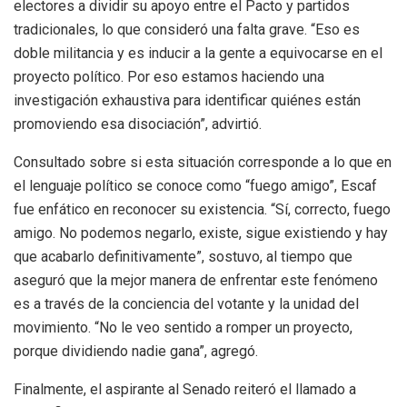
electores a dividir su apoyo entre el Pacto y partidos
tradicionales, lo que consideró una falta grave. “Eso es
doble militancia y es inducir a la gente a equivocarse en el
proyecto político. Por eso estamos haciendo una
investigación exhaustiva para identificar quiénes están
promoviendo esa disociación”, advirtió.
Consultado sobre si esta situación corresponde a lo que en
el lenguaje político se conoce como “fuego amigo”, Escaf
fue enfático en reconocer su existencia. “Sí, correcto, fuego
amigo. No podemos negarlo, existe, sigue existiendo y hay
que acabarlo definitivamente”, sostuvo, al tiempo que
aseguró que la mejor manera de enfrentar este fenómeno
es a través de la conciencia del votante y la unidad del
movimiento. “No le veo sentido a romper un proyecto,
porque dividiendo nadie gana”, agregó.
Finalmente, el aspirante al Senado reiteró el llamado a