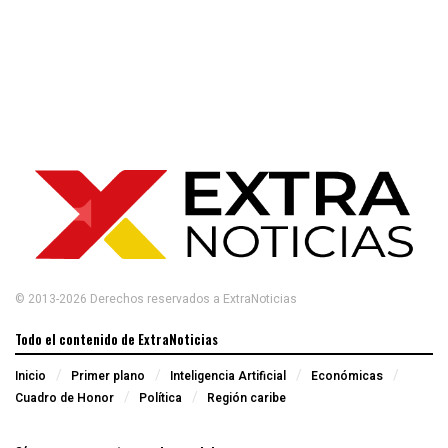
© 2013-2026 Derechos reservados a ExtraNoticias
Todo el contenido de ExtraNoticias
Inicio
Primer plano
Inteligencia Artificial
Económicas
Cuadro de Honor
Política
Región caribe