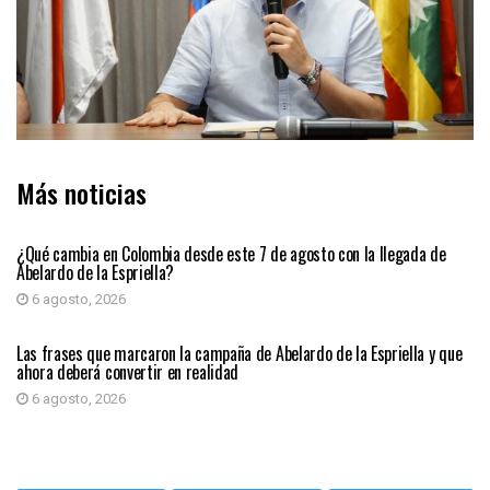
Más noticias
PRIMER PLANO
¿Qué cambia en Colombia desde este 7 de agosto con la llegada de
Abelardo de la Espriella?
6 agosto, 2026
PRIMER PLANO
Las frases que marcaron la campaña de Abelardo de la Espriella y que
ahora deberá convertir en realidad
6 agosto, 2026