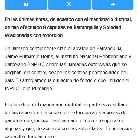
En las últimas horas, de acuerdo con el mandatario distrital,
se han efectuado 8 capturas en Barranquilla y Soledad
relacionadas con extorsión.
Un llamado contundente hizo el alcalde de Barranquilla,
Jaime Pumarejo Heins, al Instituto Nacional Penitenciario y
Carcelario (INPEC) sobre las llamadas extorsivas que se
originan, sin control, desde los centros penitenciarios del
país: “O arreglamos la situación de fondo o que liquiden el
INPEC”, dijo Pumarejo.
El ultimátum del mandatario distrital en parte es resultado
de las recientes denuncias de extorsión a estaciones de
gasolina que, incluso, han causado el cierre temporal de
algunas y que, de acuerdo con las autoridades, tienen a sus
cabecillas tras las rejas.