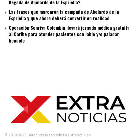
llegada de Abelardo de la Espriella?
Las frases que marcaron la campaña de Abelardo de la
Espriella y que ahora deberá convertir en realidad
Operación Sonrisa Colombia llevará jornada médica gratuita
al Caribe para atender pacientes con labio y/o paladar
hendido
© 2013-2026 Derechos reservados a ExtraNoticias