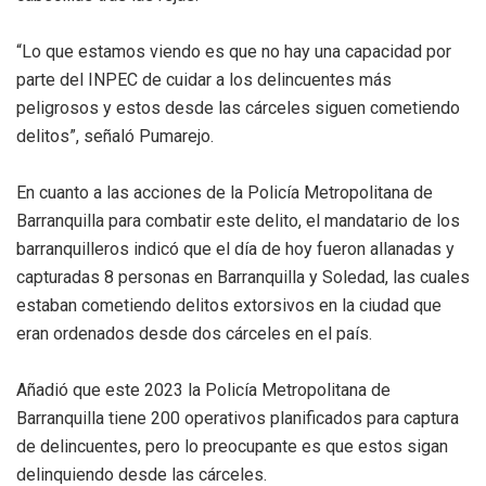
“Lo que estamos viendo es que no hay una capacidad por
parte del INPEC de cuidar a los delincuentes más
peligrosos y estos desde las cárceles siguen cometiendo
delitos”, señaló Pumarejo.
En cuanto a las acciones de la Policía Metropolitana de
Barranquilla para combatir este delito, el mandatario de los
barranquilleros indicó que el día de hoy fueron allanadas y
capturadas 8 personas en Barranquilla y Soledad, las cuales
estaban cometiendo delitos extorsivos en la ciudad que
eran ordenados desde dos cárceles en el país.
Añadió que este 2023 la Policía Metropolitana de
Barranquilla tiene 200 operativos planificados para captura
de delincuentes, pero lo preocupante es que estos sigan
delinquiendo desde las cárceles.