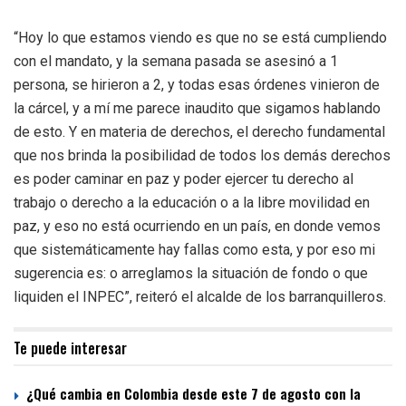
“Hoy lo que estamos viendo es que no se está cumpliendo
con el mandato, y la semana pasada se asesinó a 1
persona, se hirieron a 2, y todas esas órdenes vinieron de
la cárcel, y a mí me parece inaudito que sigamos hablando
de esto. Y en materia de derechos, el derecho fundamental
que nos brinda la posibilidad de todos los demás derechos
es poder caminar en paz y poder ejercer tu derecho al
trabajo o derecho a la educación o a la libre movilidad en
paz, y eso no está ocurriendo en un país, en donde vemos
que sistemáticamente hay fallas como esta, y por eso mi
sugerencia es: o arreglamos la situación de fondo o que
liquiden el INPEC”, reiteró el alcalde de los barranquilleros.
Te puede interesar
¿Qué cambia en Colombia desde este 7 de agosto con la