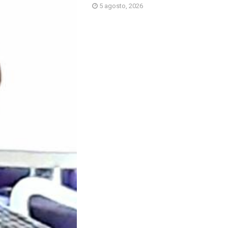
5 agosto, 2026