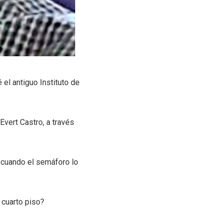
 el antiguo Instituto de
Evert Castro, a través
ra cuando el semáforo lo
cuarto piso?