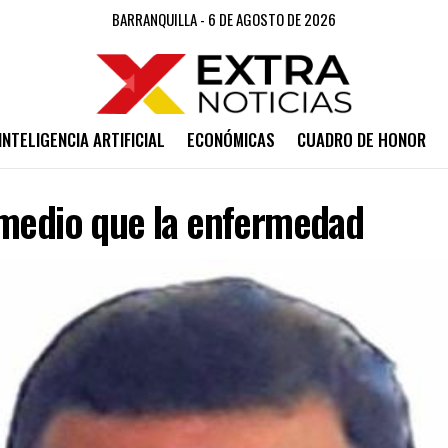
BARRANQUILLA - 6 DE AGOSTO DE 2026
INTELIGENCIA ARTIFICIAL
ECONÓMICAS
CUADRO DE HONOR
emedio que la enfermedad