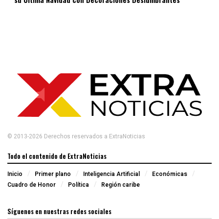
© 2013-2026 Derechos reservados a ExtraNoticias
Todo el contenido de ExtraNoticias
Inicio
Primer plano
Inteligencia Artificial
Económicas
Cuadro de Honor
Política
Región caribe
Síguenos en nuestras redes sociales