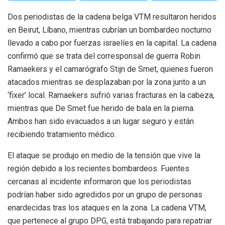
Dos periodistas de la cadena belga VTM resultaron heridos
en Beirut, Líbano, mientras cubrían un bombardeo nocturno
llevado a cabo por fuerzas israelíes en la capital. La cadena
confirmó que se trata del corresponsal de guerra Robin
Ramaekers y el camarógrafo Stijn de Smet, quienes fueron
atacados mientras se desplazaban por la zona junto a un
‘fixer’ local. Ramaekers sufrió varias fracturas en la cabeza,
mientras que De Smet fue herido de bala en la pierna.
Ambos han sido evacuados a un lugar seguro y están
recibiendo tratamiento médico.
El ataque se produjo en medio de la tensión que vive la
región debido a los recientes bombardeos. Fuentes
cercanas al incidente informaron que los periodistas
podrían haber sido agredidos por un grupo de personas
enardecidas tras los ataques en la zona. La cadena VTM,
que pertenece al grupo DPG, está trabajando para repatriar