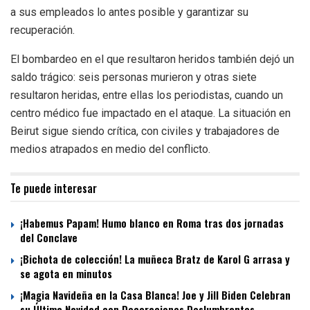
a sus empleados lo antes posible y garantizar su
recuperación.
El bombardeo en el que resultaron heridos también dejó un
saldo trágico: seis personas murieron y otras siete
resultaron heridas, entre ellas los periodistas, cuando un
centro médico fue impactado en el ataque. La situación en
Beirut sigue siendo crítica, con civiles y trabajadores de
medios atrapados en medio del conflicto.
Te puede interesar
¡Habemus Papam! Humo blanco en Roma tras dos jornadas
del Conclave
¡Bichota de colección! La muñeca Bratz de Karol G arrasa y
se agota en minutos
¡Magia Navideña en la Casa Blanca! Joe y Jill Biden Celebran
su Última Navidad con Decoraciones Deslumbrantes