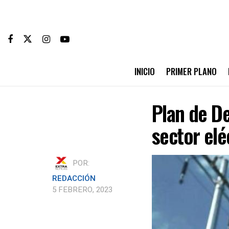
INICIO
PRIMER PLANO
Plan de De
sector elé
POR:
REDACCIÓN
5 FEBRERO, 2023