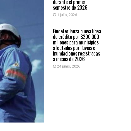
durante el primer
semestre de 2026
1 julio, 2026
ECONÓMICAS
Findeter lanza nueva línea
de crédito por $200.000
millones para municipios
afectados por lluvias e
inundaciones registradas
a inicios de 2026
24 junio, 2026