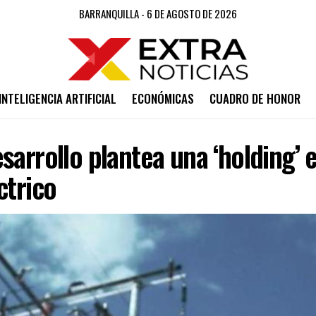
BARRANQUILLA - 6 DE AGOSTO DE 2026
INTELIGENCIA ARTIFICIAL
ECONÓMICAS
CUADRO DE HONOR
sarrollo plantea una ‘holding’ e
ctrico