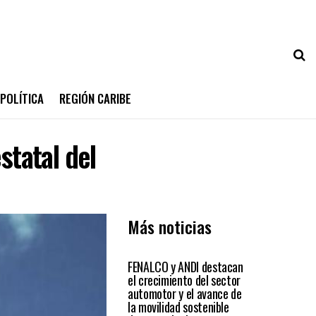
POLÍTICA
REGIÓN CARIBE
statal del
Más noticias
ECONÓMICAS
FENALCO y ANDI destacan
el crecimiento del sector
automotor y el avance de
la movilidad sostenible