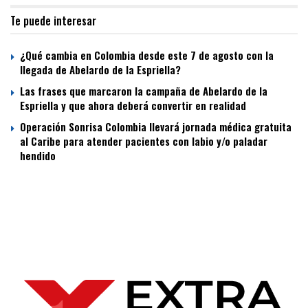
Te puede interesar
¿Qué cambia en Colombia desde este 7 de agosto con la
llegada de Abelardo de la Espriella?
Las frases que marcaron la campaña de Abelardo de la
Espriella y que ahora deberá convertir en realidad
Operación Sonrisa Colombia llevará jornada médica gratuita
al Caribe para atender pacientes con labio y/o paladar
hendido