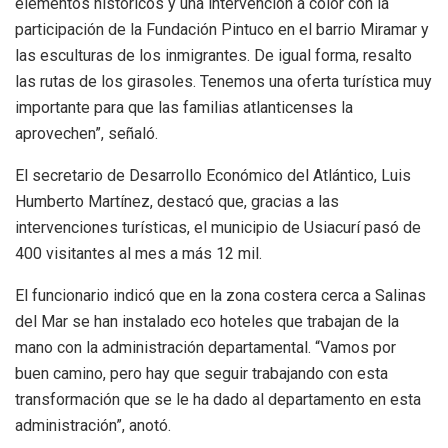
elementos históricos y una intervención a color con la
participación de la Fundación Pintuco en el barrio Miramar y
las esculturas de los inmigrantes. De igual forma, resalto
las rutas de los girasoles. Tenemos una oferta turística muy
importante para que las familias atlanticenses la
aprovechen”, señaló.
El secretario de Desarrollo Económico del Atlántico, Luis
Humberto Martínez, destacó que, gracias a las
intervenciones turísticas, el municipio de Usiacurí pasó de
400 visitantes al mes a más 12 mil.
El funcionario indicó que en la zona costera cerca a Salinas
del Mar se han instalado eco hoteles que trabajan de la
mano con la administración departamental. “Vamos por
buen camino, pero hay que seguir trabajando con esta
transformación que se le ha dado al departamento en esta
administración”, anotó.