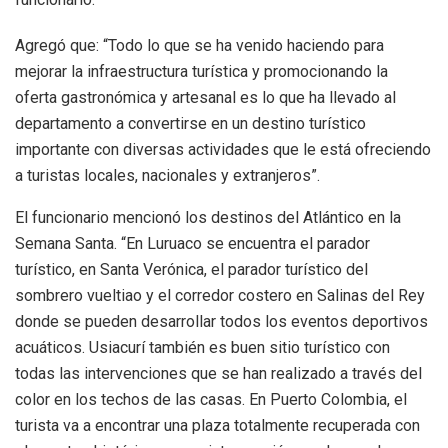
Agregó que: “Todo lo que se ha venido haciendo para
mejorar la infraestructura turística y promocionando la
oferta gastronómica y artesanal es lo que ha llevado al
departamento a convertirse en un destino turístico
importante con diversas actividades que le está ofreciendo
a turistas locales, nacionales y extranjeros”.
El funcionario mencionó los destinos del Atlántico en la
Semana Santa. “En Luruaco se encuentra el parador
turístico, en Santa Verónica, el parador turístico del
sombrero vueltiao y el corredor costero en Salinas del Rey
donde se pueden desarrollar todos los eventos deportivos
acuáticos. Usiacurí también es buen sitio turístico con
todas las intervenciones que se han realizado a través del
color en los techos de las casas. En Puerto Colombia, el
turista va a encontrar una plaza totalmente recuperada con