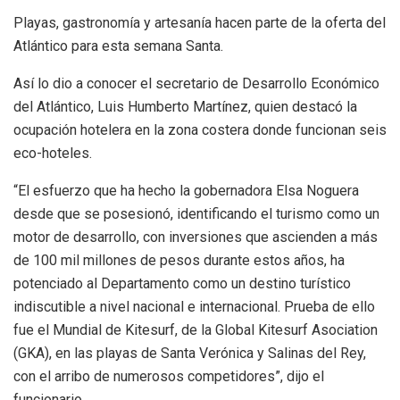
Playas, gastronomía y artesanía hacen parte de la oferta del
Atlántico para esta semana Santa.
Así lo dio a conocer el secretario de Desarrollo Económico
del Atlántico, Luis Humberto Martínez, quien destacó la
ocupación hotelera en la zona costera donde funcionan seis
eco-hoteles.
“El esfuerzo que ha hecho la gobernadora Elsa Noguera
desde que se posesionó, identificando el turismo como un
motor de desarrollo, con inversiones que ascienden a más
de 100 mil millones de pesos durante estos años, ha
potenciado al Departamento como un destino turístico
indiscutible a nivel nacional e internacional. Prueba de ello
fue el Mundial de Kitesurf, de la Global Kitesurf Asociation
(GKA), en las playas de Santa Verónica y Salinas del Rey,
con el arribo de numerosos competidores”, dijo el
funcionario.