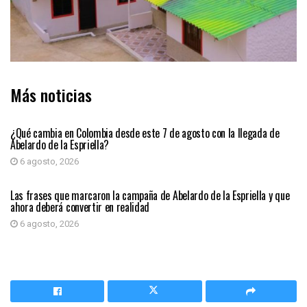
Más noticias
PRIMER PLANO
¿Qué cambia en Colombia desde este 7 de agosto con la llegada de
Abelardo de la Espriella?
6 agosto, 2026
PRIMER PLANO
Las frases que marcaron la campaña de Abelardo de la Espriella y que
ahora deberá convertir en realidad
6 agosto, 2026