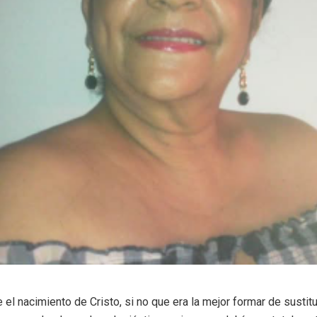
l nacimiento de Cristo, si no que era la mejor formar de sustituir