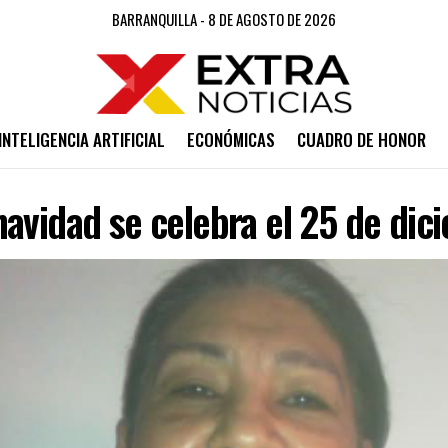
BARRANQUILLA - 8 DE AGOSTO DE 2026
INTELIGENCIA ARTIFICIAL
ECONÓMICAS
CUADRO DE HONOR
avidad se celebra el 25 de dic