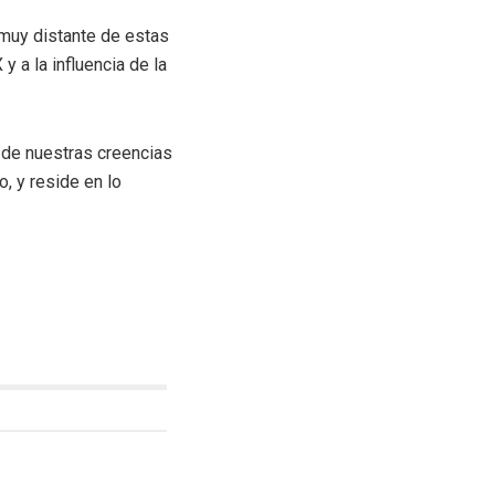
 muy distante de estas
 a la influencia de la
 de nuestras creencias
, y reside en lo