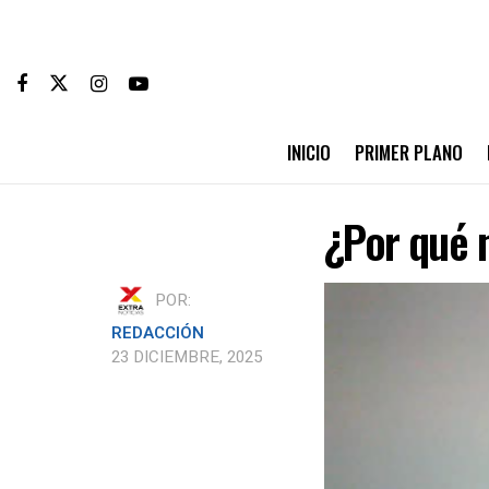
INICIO
PRIMER PLANO
¿Por qué n
POR:
REDACCIÓN
23 DICIEMBRE, 2025