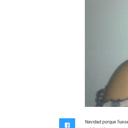
Navidad porque fuese e