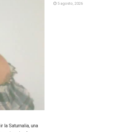
5 agosto, 2026
 la Saturnalia, una