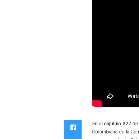
En el capítulo #22 de
Colombiana de la Con