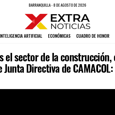
BARRANQUILLA - 8 DE AGOSTO DE 2026
INTELIGENCIA ARTIFICIAL
ECONÓMICAS
CUADRO DE HONOR
 el sector de la construcción, 
e Junta Directiva de CAMACOL: