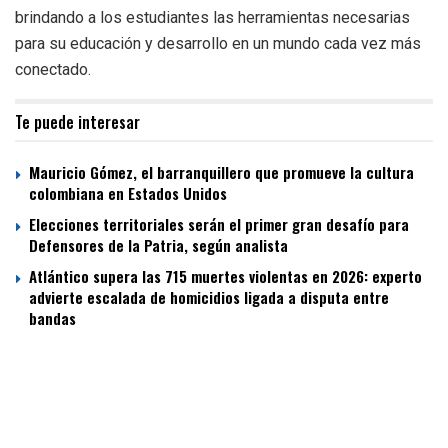
brindando a los estudiantes las herramientas necesarias
para su educación y desarrollo en un mundo cada vez más
conectado.
Te puede interesar
Mauricio Gómez, el barranquillero que promueve la cultura
colombiana en Estados Unidos
Elecciones territoriales serán el primer gran desafío para
Defensores de la Patria, según analista
Atlántico supera las 715 muertes violentas en 2026: experto
advierte escalada de homicidios ligada a disputa entre
bandas