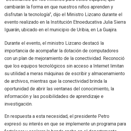
cambiarán la forma en que nuestros niños aprenden y
disfrutan la tecnología”, dijo el Ministro Lizcano durante el
evento realizado en la Institución Etnoeducativa Julia Sierra
Iguarán, ubicado en el municipio de Uribia, en La Guajira.
Durante el evento, el ministro Lizcano destacó la
importancia de acompañar la dotación de computadores
con un plan de mejoramiento de la conectividad. Reconoció
que los equipos tecnológicos sin acceso a Internet limitan
su utilidad a meras máquinas de escribir y almacenamiento
de archivos, mientras que la conectividad brinda la
oportunidad de abrir las ventanas del conocimiento, la
información y las posibilidades de aprendizaje e
investigación.
En respuesta a esta necesidad, el presidente Petro
expresó su interés en que se implemente un programa para