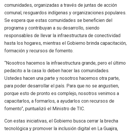
comunidades, organizadas a través de juntas de acción
comunal, resguardos indígenas y organizaciones populares.
Se espera que estas comunidades se beneficien del
programa y contribuyan a su desarrollo, siendo
responsables de llevar la infraestructura de conectividad
hasta los hogares, mientras el Gobierno brinda capacitación,
formación y recursos de fomento.
“Nosotros hacemos la infraestructura grande, pero el último
pedacito a la casa lo deben hacer las comunidades.
Ustedes hacen una parte y nosotros hacemos otra parte,
para poder desarrollar el país. Para que no se angustien,
porque esto de pronto es complejo, nosotros venimos a
capacitarlos, a formarlos, a ayudarlos con recursos de
fomento”, puntualizó el Ministro de TIC.
Con estas iniciativas, el Gobierno busca cerrar la brecha
tecnológica y promover la inclusión digital en La Guajira,