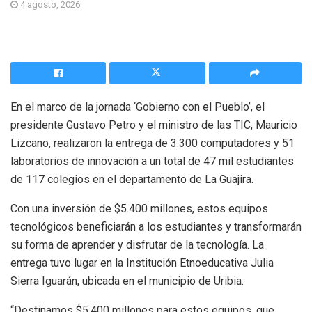
4 agosto, 2026
En el marco de la jornada ‘Gobierno con el Pueblo’, el
presidente Gustavo Petro y el ministro de las TIC, Mauricio
Lizcano, realizaron la entrega de 3.300 computadores y 51
laboratorios de innovación a un total de 47 mil estudiantes
de 117 colegios en el departamento de La Guajira.
Con una inversión de $5.400 millones, estos equipos
tecnológicos beneficiarán a los estudiantes y transformarán
su forma de aprender y disfrutar de la tecnología. La
entrega tuvo lugar en la Institución Etnoeducativa Julia
Sierra Iguarán, ubicada en el municipio de Uribia.
“Destinamos $5.400 millones para estos equipos, que