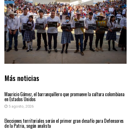
Más noticias
PRIMER PLANO
Mauricio Gómez, el barranquillero que promueve la cultura colombiana
en Estados Unidos
5 agosto, 2026
PRIMER PLANO
Elecciones territoriales serán el primer gran desafío para Defensores
de la Patria, según analista