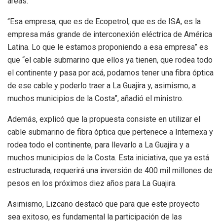
áreas.
“Esa empresa, que es de Ecopetrol, que es de ISA, es la
empresa más grande de interconexión eléctrica de América
Latina. Lo que le estamos proponiendo a esa empresa” es
que “el cable submarino que ellos ya tienen, que rodea todo
el continente y pasa por acá, podamos tener una fibra óptica
de ese cable y poderlo traer a La Guajira y, asimismo, a
muchos municipios de la Costa”, añadió el ministro.
Además, explicó que la propuesta consiste en utilizar el
cable submarino de fibra óptica que pertenece a Internexa y
rodea todo el continente, para llevarlo a La Guajira y a
muchos municipios de la Costa. Esta iniciativa, que ya está
estructurada, requerirá una inversión de 400 mil millones de
pesos en los próximos diez años para La Guajira.
Asimismo, Lizcano destacó que para que este proyecto
sea exitoso, es fundamental la participación de las