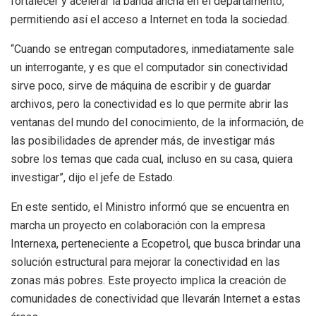
fortalecer y acelerar la banda ancha en el departamento,
permitiendo así el acceso a Internet en toda la sociedad.
“Cuando se entregan computadores, inmediatamente sale
un interrogante, y es que el computador sin conectividad
sirve poco, sirve de máquina de escribir y de guardar
archivos, pero la conectividad es lo que permite abrir las
ventanas del mundo del conocimiento, de la información, de
las posibilidades de aprender más, de investigar más
sobre los temas que cada cual, incluso en su casa, quiera
investigar”, dijo el jefe de Estado.
En este sentido, el Ministro informó que se encuentra en
marcha un proyecto en colaboración con la empresa
Internexa, perteneciente a Ecopetrol, que busca brindar una
solución estructural para mejorar la conectividad en las
zonas más pobres. Este proyecto implica la creación de
comunidades de conectividad que llevarán Internet a estas