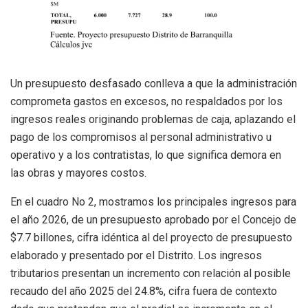
Un presupuesto desfasado conlleva a que la administración
comprometa gastos en excesos, no respaldados por los
ingresos reales originando problemas de caja, aplazando el
pago de los compromisos al personal administrativo u
operativo y a los contratistas, lo que significa demora en
las obras y mayores costos.
En el cuadro No 2, mostramos los principales ingresos para
el año 2026, de un presupuesto aprobado por el Concejo de
$7.7 billones, cifra idéntica al del proyecto de presupuesto
elaborado y presentado por el Distrito. Los ingresos
tributarios presentan un incremento con relación al posible
recaudo del año 2025 del 24.8%, cifra fuera de contexto