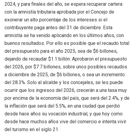
2024, y para finales del año, se espera recuperar cartera
con la amnistía tributaria aprobada por el Concejo de
exonerar un alto porcentaje de los intereses si el
contribuyente paga antes del 31 de diciembre. Esta
amnistía se ha venido aplicando en los últimos años, con
buenos resultados. Por ello es posible que el recaudo total
del presupuesto para el año 2025, sea de $6 billones,
dejando de recaudar $1.1 billón. Aprobaron el presupuesto
del 2026, por $7.7 billones, sobre unos posibles recaudos
a diciembre de 2025, de $6 billones, o sea un incremento
del 28.3%.
Solo al alcalde y los concejales, se les puede
ocurrir que los ingresos del 2026, crecerán a una tasa muy
por encima de la economía del país, que será del 2.4%, y de
la inflación que será del 5.5%, en una ciudad que perdió
desde hace años su vocación industrial, y que hoy como
desde hace muchos años vive del comercio e intenta vivir
del turismo en el siglo 21.