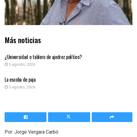
Más noticias
COLUMNA DE OPINIÓN
¿Universidad o tablero de ajedrez político?
5 agosto, 2026
COLUMNA DE OPINIÓN
La escoba de paja
5 agosto, 2026
Por: Jorge Vergara Carbó