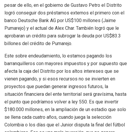
pesar de ello, en el gobierno de Gustavo Petro el Distrito
logró conseguir dos
préstamos
externos el primero con el
banco Deutsche Bank AG por US$100 millones (Jaime
Pumarejo) y el actual de Alex Char. También logró que le
aprobaran un crédito para subrogar la deuda por US$83.3
billones del crédito de Pumarejo.
Este sobre endeudamiento, lo estamos pagando los
barranquilleros con mayores impuestos y por supuesto que
afecta la caja del Distrito por los altos intereses que se
vienen pagando, y si esos recursos no se invierten en
proyectos que puedan generar ingresos futuros, la
situación financiera del ente territorial será gravísima, hasta
el punto que podríamos volver a ley 550. Es que invertir
$180.000 millones, en la ampliación de un estadio que solo
se llena cada cuatro años, cuando juega la selección
Colombia o los días que el Junior disputa la final del fútbol