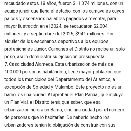
recaudado estos 18 años, fueron $11.374 millones, con un
equipo junior que llena el estadio, con los carnavales cuyos
palcos y escenarios bailables pagados a reventar, para
mayor ilustración en el 2024, se recaudaron $2.004
millones, y a septiembre del 2025, $941 millones. Por
alquiler de los escenarios deportivos a los equipos
profesionales Junior, Caimanes el Distrito no recibe un solo
peso, así lo demuestra su ejecución presupuestal.
7.
Caso ciudad Alameda
. Esta urbanización de más de
100.000 personas habitándolo, tiene mayor población que
todos los municipios del Departamento del Atlántico, a
excepción de Soledad y Malambo. Este proyecto no es un
barrio, es una ciudad. Al aprobar el Plan Parcial, que incluye
un Plan Vial, el Distrito tenía que saber, que esa
urbanización no era un Barrio, sino una ciudad por el numero
de personas que lo habitarían. De haberlo hecho los
urbanizadores tenían la obligación de construir con sus