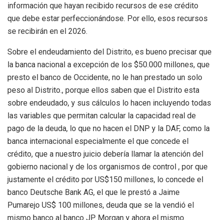
información que hayan recibido recursos de ese crédito
que debe estar perfeccionándose. Por ello, esos recursos
se recibirán en el 2026.
Sobre el endeudamiento del Distrito, es bueno precisar que
la banca nacional a excepción de los $50.000 millones, que
presto el banco de Occidente, no le han prestado un solo
peso al Distrito., porque ellos saben que el Distrito esta
sobre endeudado, y sus cálculos lo hacen incluyendo todas
las variables que permitan calcular la capacidad real de
pago de la deuda, lo que no hacen el DNP y la DAF, como la
banca internacional especialmente el que concede el
crédito, que a nuestro juicio debería llamar la atención del
gobierno nacional y de los organismos de control , por que
justamente el crédito por US$150 millones, lo concede el
banco Deutsche Bank AG, el que le prestó a Jaime
Pumarejo US$ 100 millones, deuda que se la vendió el
mismo banco al banco JP Morgan y ahora el mismo