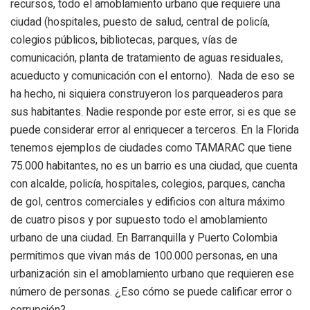
recursos, todo el amoblamiento urbano que requiere una
ciudad (hospitales, puesto de salud, central de policía,
colegios públicos, bibliotecas, parques, vías de
comunicación, planta de tratamiento de aguas residuales,
acueducto y comunicación con el entorno). Nada de eso se
ha hecho, ni siquiera construyeron los parqueaderos para
sus habitantes. Nadie responde por este error, si es que se
puede considerar error al enriquecer a terceros. En la Florida
tenemos ejemplos de ciudades como TAMARAC que tiene
75.000 habitantes, no es un barrio es una ciudad, que cuenta
con alcalde, policía, hospitales, colegios, parques, cancha
de gol, centros comerciales y edificios con altura máximo
de cuatro pisos y por supuesto todo el amoblamiento
urbano de una ciudad.
En Barranquilla y Puerto Colombia
permitimos que vivan más de 100.000 personas, en una
urbanización sin el amoblamiento urbano que requieren ese
número de personas.
¿Eso cómo se puede calificar error o
corrupción?