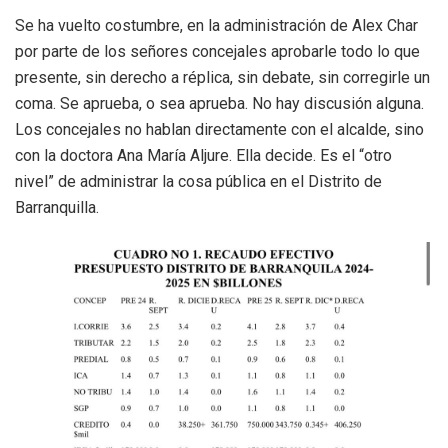
Se ha vuelto costumbre, en la administración de Alex Char
por parte de los señores concejales aprobarle todo lo que
presente, sin derecho a réplica, sin debate, sin corregirle un
coma. Se aprueba, o sea aprueba. No hay discusión alguna.
Los concejales no hablan directamente con el alcalde, sino
con la doctora Ana María Aljure. Ella decide. Es el “otro
nivel” de administrar la cosa pública en el Distrito de
Barranquilla.