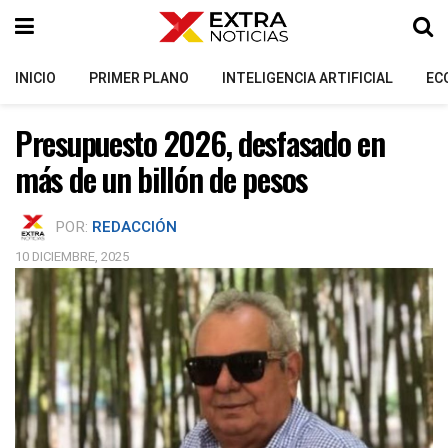
INICIO
PRIMER PLANO
INTELIGENCIA ARTIFICIAL
EC
Presupuesto 2026, desfasado en
más de un billón de pesos
POR:
REDACCIÓN
10 DICIEMBRE, 2025