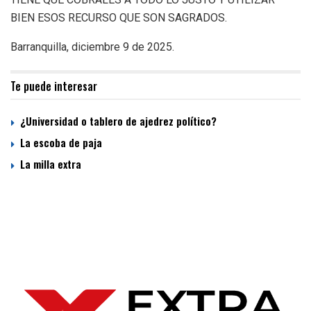
BIEN ESOS RECURSO QUE SON SAGRADOS.
Barranquilla, diciembre 9 de 2025.
Te puede interesar
¿Universidad o tablero de ajedrez político?
La escoba de paja
La milla extra