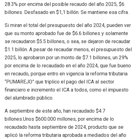
28.3% por encima del posible recaudo del año 2025, $6
billones.
Desfasado en $1,1 billón. Se mantiene esa cifra.
Si miran el total del presupuesto del año 2024, pueden ver
que su monto aprobado fue de $6.6 billones y solamente
se recaudaron $5.5 billones, o sea, se dejaron de recaudar
$1.1 billón. A pesar de recaudar menos, el presupuesto del
2025, lo aprobaron por un monto de $7.1 billones, un 29%
por encima de lo recaudado en el año 2024, que fue bueno
en recaudo, porque entro en vigencia la reforma tributaria
“PUMAREJO” que triplico el pago del ICA al sector
financiero e incremento el ICA a todos, como el impuesto
del alumbrado público.
A septiembre de este año, han recaudado $4.7
billones.Unos $600.000 millones, por encima de lo
recaudado hasta septiembre de 2024, producto que se
aplicó la reforma tributaria aprobada a mediados del año