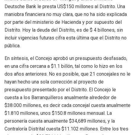
Deutsche Bank le presta US$150 millones al Distrito.
Una
maniobra financiera
no muy clara, que no ha sido explicada
por parte del ministerio de Hacienda y por supuesto del
Distrito. Hoy la deuda del Distrito, es de $ 4 billones, sin
incluir vigencias futuras cifra esta última que el Distrito no
pública.
En síntesis, el Concejo aprobó un presupuesto desfasado,
en una cifra cercana a $1.1 billón, tal como lo hizo en los
dos años anteriores. No es posible, que 21 concejales no le
hayan hecho una sola corrección al proyecto de
presupuesto presentado por el Distrito
. El Concejo le
cuesta a los Barranquilleros anualmente alrededor de
$38.000 millones, es decir cada concejal cuesta anualmente
$1.810 millones, unos $150.8 millones mensual. La
personería cuesta anualmente $34,689 millones, y la
Contraloría Distrital cuesta $11.102 millones. Entre los tres