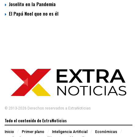
Joselito en la Pandemia
El Papá Noel que no es él
© 2013-2026 Derechos reservados a ExtraNoticias
Todo el contenido de ExtraNoticias
Inicio
Primer plano
Inteligencia Artificial
Económicas