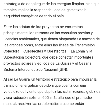
estrategia de despliegue de las energías limpias, sino que
también implica la responsabilidad de garantizar la
seguridad energética de todo el país.
Entre las aristas de los proyectos se encuentran
principalmente, los retrasos en las consultas previas y
licencias ambientales, que tienen bloqueados a muchas de
las grandes obras, entre ellas las líneas de Transmisión
Colectora – Cuestecitas y Cuestecitas – La Loma, y la
Subestación Colectora, que debe conectar importantes
proyectos solares y eólicos de La Guajira y el César al
Sistema Interconectado Nacional (SIN).
Al ser La Guajira, un territorio estratégico para impulsar la
transición energética, debido a que cuenta con una
velocidad del viento que duplica las estimaciones globales,
y una radiación solar un 60% más alta que el promedio
mundial, resolver las problemáticas que se están