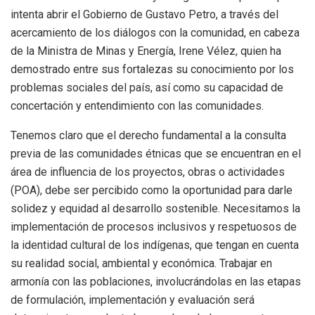
intenta abrir el Gobierno de Gustavo Petro, a través del
acercamiento de los diálogos con la comunidad, en cabeza
de la Ministra de Minas y Energía, Irene Vélez, quien ha
demostrado entre sus fortalezas su conocimiento por los
problemas sociales del país, así como su capacidad de
concertación y entendimiento con las comunidades.
Tenemos claro que el derecho fundamental a la consulta
previa de las comunidades étnicas que se encuentran en el
área de influencia de los proyectos, obras o actividades
(POA), debe ser percibido como la oportunidad para darle
solidez y equidad al desarrollo sostenible. Necesitamos la
implementación de procesos inclusivos y respetuosos de
la identidad cultural de los indígenas, que tengan en cuenta
su realidad social, ambiental y económica. Trabajar en
armonía con las poblaciones, involucrándolas en las etapas
de formulación, implementación y evaluación será