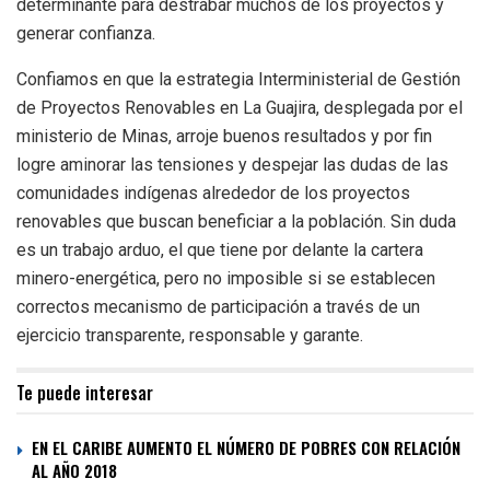
determinante para destrabar muchos de los proyectos y
generar confianza.
Confiamos en que la estrategia Interministerial de Gestión
de Proyectos Renovables en La Guajira, desplegada por el
ministerio de Minas, arroje buenos resultados y por fin
logre aminorar las tensiones y despejar las dudas de las
comunidades indígenas alrededor de los proyectos
renovables que buscan beneficiar a la población. Sin duda
es un trabajo arduo, el que tiene por delante la cartera
minero-energética, pero no imposible si se establecen
correctos mecanismo de participación a través de un
ejercicio transparente, responsable y garante.
Te puede interesar
EN EL CARIBE AUMENTO EL NÚMERO DE POBRES CON RELACIÓN
AL AÑO 2018