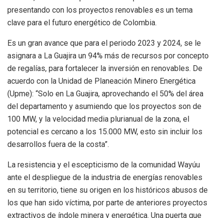
presentando con los proyectos renovables es un tema
clave para el futuro energético de Colombia.
Es un gran avance que para el periodo 2023 y 2024, se le
asignara a La Guajira un 94% más de recursos por concepto
de regalías, para fortalecer la inversión en renovables. De
acuerdo con la Unidad de Planeación Minero Energética
(Upme): “Solo en La Guajira, aprovechando el 50% del área
del departamento y asumiendo que los proyectos son de
100 MW, y la velocidad media plurianual de la zona, el
potencial es cercano a los 15.000 MW, esto sin incluir los
desarrollos fuera de la costa”.
La resistencia y el escepticismo de la comunidad Wayúu
ante el despliegue de la industria de energías renovables
en su territorio, tiene su origen en los históricos abusos de
los que han sido víctima, por parte de anteriores proyectos
extractivos de índole minera y energética. Una puerta que