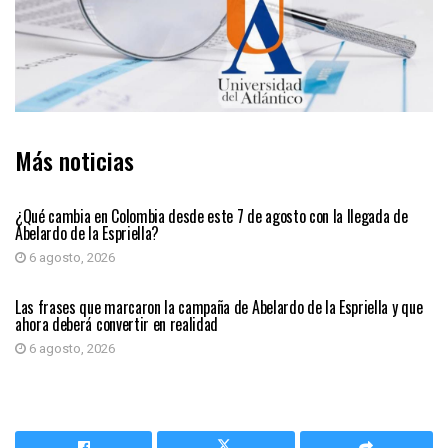
Más noticias
PRIMER PLANO
¿Qué cambia en Colombia desde este 7 de agosto con la llegada de
Abelardo de la Espriella?
6 agosto, 2026
PRIMER PLANO
Las frases que marcaron la campaña de Abelardo de la Espriella y que
ahora deberá convertir en realidad
6 agosto, 2026