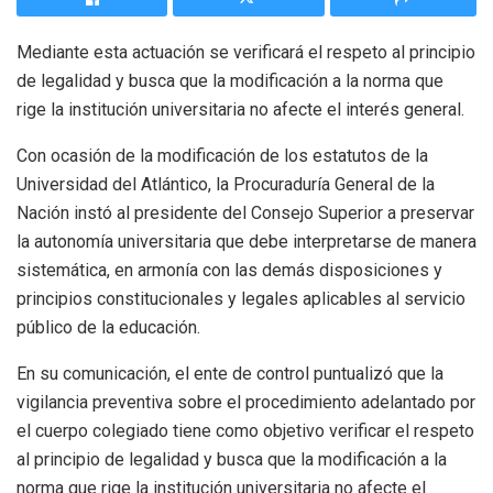
Mediante esta actuación se verificará el respeto al principio
de legalidad y busca que la modificación a la norma que
rige la institución universitaria no afecte el interés general.
Con ocasión de la modificación de los estatutos de la
Universidad del Atlántico, la Procuraduría General de la
Nación instó al presidente del Consejo Superior a preservar
la autonomía universitaria que debe interpretarse de manera
sistemática, en armonía con las demás disposiciones y
principios constitucionales y legales aplicables al servicio
público de la educación.
En su comunicación, el ente de control puntualizó que la
vigilancia preventiva sobre el procedimiento adelantado por
el cuerpo colegiado tiene como objetivo verificar el respeto
al principio de legalidad y busca que la modificación a la
norma que rige la institución universitaria no afecte el