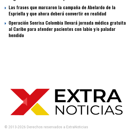
Las frases que marcaron la campaña de Abelardo de la
Espriella y que ahora deberá convertir en realidad
Operación Sonrisa Colombia llevará jornada médica gratuita
al Caribe para atender pacientes con labio y/o paladar
hendido
© 2013-2026 Derechos reservados a ExtraNoticias