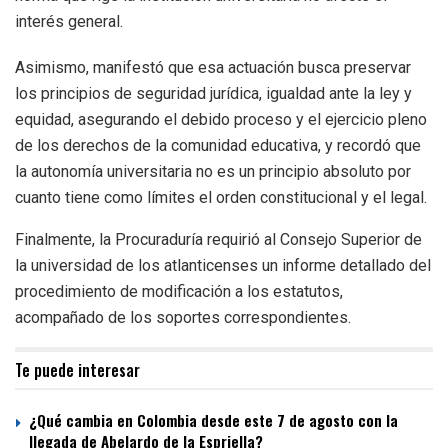
interés general.
Asimismo, manifestó que esa actuación busca preservar
los principios de seguridad jurídica, igualdad ante la ley y
equidad, asegurando el debido proceso y el ejercicio pleno
de los derechos de la comunidad educativa, y recordó que
la autonomía universitaria no es un principio absoluto por
cuanto tiene como límites el orden constitucional y el legal.
Finalmente, la Procuraduría requirió al Consejo Superior de
la universidad de los atlanticenses un informe detallado del
procedimiento de modificación a los estatutos,
acompañado de los soportes correspondientes.
Te puede interesar
¿Qué cambia en Colombia desde este 7 de agosto con la
llegada de Abelardo de la Espriella?