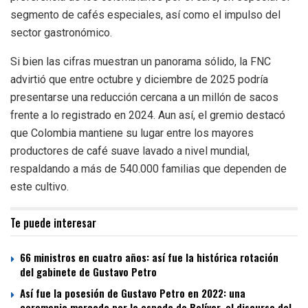
segmento de cafés especiales, así como el impulso del
sector gastronómico.
Si bien las cifras muestran un panorama sólido, la FNC
advirtió que entre octubre y diciembre de 2025 podría
presentarse una reducción cercana a un millón de sacos
frente a lo registrado en 2024. Aun así, el gremio destacó
que Colombia mantiene su lugar entre los mayores
productores de café suave lavado a nivel mundial,
respaldando a más de 540.000 familias que dependen de
este cultivo.
Te puede interesar
66 ministros en cuatro años: así fue la histórica rotación
del gabinete de Gustavo Petro
Así fue la posesión de Gustavo Petro en 2022: una
ceremonia marcada por la espada de Bolívar, el discurso del