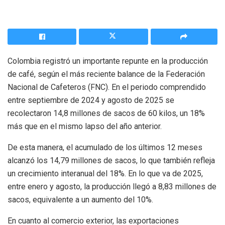
Colombia registró un importante repunte en la producción
de café, según el más reciente balance de la Federación
Nacional de Cafeteros (FNC). En el periodo comprendido
entre septiembre de 2024 y agosto de 2025 se
recolectaron 14,8 millones de sacos de 60 kilos, un 18%
más que en el mismo lapso del año anterior.
De esta manera, el acumulado de los últimos 12 meses
alcanzó los 14,79 millones de sacos, lo que también refleja
un crecimiento interanual del 18%. En lo que va de 2025,
entre enero y agosto, la producción llegó a 8,83 millones de
sacos, equivalente a un aumento del 10%.
En cuanto al comercio exterior, las exportaciones