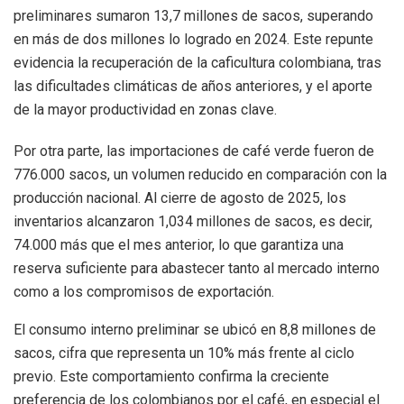
preliminares sumaron 13,7 millones de sacos, superando
en más de dos millones lo logrado en 2024. Este repunte
evidencia la recuperación de la caficultura colombiana, tras
las dificultades climáticas de años anteriores, y el aporte
de la mayor productividad en zonas clave.
Por otra parte, las importaciones de café verde fueron de
776.000 sacos, un volumen reducido en comparación con la
producción nacional. Al cierre de agosto de 2025, los
inventarios alcanzaron 1,034 millones de sacos, es decir,
74.000 más que el mes anterior, lo que garantiza una
reserva suficiente para abastecer tanto al mercado interno
como a los compromisos de exportación.
El consumo interno preliminar se ubicó en 8,8 millones de
sacos, cifra que representa un 10% más frente al ciclo
previo. Este comportamiento confirma la creciente
preferencia de los colombianos por el café, en especial el