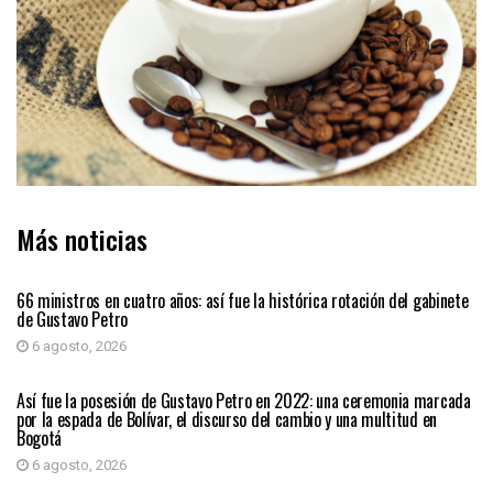
Más noticias
PAÍS
66 ministros en cuatro años: así fue la histórica rotación del gabinete
de Gustavo Petro
6 agosto, 2026
PAÍS
Así fue la posesión de Gustavo Petro en 2022: una ceremonia marcada
por la espada de Bolívar, el discurso del cambio y una multitud en
Bogotá
6 agosto, 2026