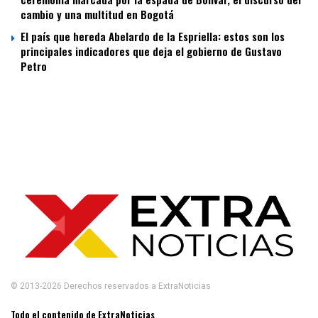
cambio y una multitud en Bogotá
El país que hereda Abelardo de la Espriella: estos son los
principales indicadores que deja el gobierno de Gustavo
Petro
© 2013-2026 Derechos reservados a ExtraNoticias
Todo el contenido de ExtraNoticias