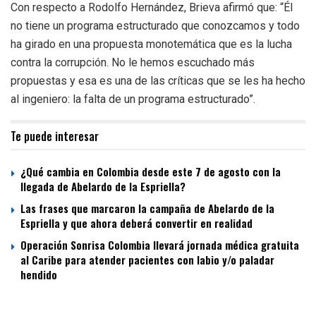
Con respecto a Rodolfo Hernández, Brieva afirmó que: “Él
no tiene un programa estructurado que conozcamos y todo
ha girado en una propuesta monotemática que es la lucha
contra la corrupción. No le hemos escuchado más
propuestas y esa es una de las críticas que se les ha hecho
al ingeniero: la falta de un programa estructurado”.
Te puede interesar
¿Qué cambia en Colombia desde este 7 de agosto con la
llegada de Abelardo de la Espriella?
Las frases que marcaron la campaña de Abelardo de la
Espriella y que ahora deberá convertir en realidad
Operación Sonrisa Colombia llevará jornada médica gratuita
al Caribe para atender pacientes con labio y/o paladar
hendido