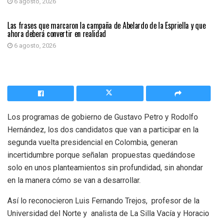
6 agosto, 2026
PRIMER PLANO
Las frases que marcaron la campaña de Abelardo de la Espriella y que
ahora deberá convertir en realidad
6 agosto, 2026
Los programas de gobierno de Gustavo Petro y Rodolfo
Hernández, los dos candidatos que van a participar en la
segunda vuelta presidencial en Colombia, generan
incertidumbre porque señalan propuestas quedándose
solo en unos planteamientos sin profundidad, sin ahondar
en la manera cómo se van a desarrollar.
Así lo reconocieron Luis Fernando Trejos, profesor de la
Universidad del Norte y analista de La Silla Vacía y Horacio