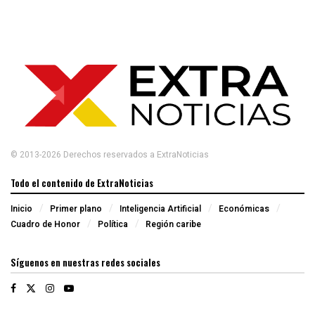
© 2013-2026 Derechos reservados a ExtraNoticias
Todo el contenido de ExtraNoticias
Inicio
Primer plano
Inteligencia Artificial
Económicas
Cuadro de Honor
Política
Región caribe
Síguenos en nuestras redes sociales