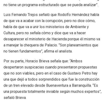
no tiene un programa estructurado que se pueda analizar”.
Luis Fernando Trejos señaló que Rodolfo Hernández habla
de que va a acabar con la corrupción, pero no dice cómo,
habla de que va a unir los ministerios de Ambiente y
Cultura, pero no señala cómo y dice que va a hacer
desaparecer el ministerio de Hacienda porque él mismo va
a manejar la chequera de Palacio. “Son planeamientos que
no tienen fundamentos”, afirma el analista.
Por su parte, Horacio Brieva señala que: “Ambos
despertaron suspicacias cuando presentaron propuestas
que no son viables, pero en el caso de Gustavo Petro hay
una que dejó a todos sorprendidos que fue la construcción
de un tren elevado desde Buenaventura a Barranquilla. “Es
una propuesta totalmente inviable según muchos expertos”,
señaló Brieva.