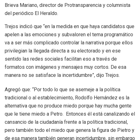
Brieva Mariano, director de Protransparencia y columnista
del periódico El Heraldo.
Trejos indicó que “en la medida en que haya candidatos que
apelen a las emociones y subvaloren el tema programático
va a ser más complicado controlar la narrativa porque ellos
privilegian la llegada directa a su electorado y en ese
sentido las redes sociales facilitan eso a través de
formatos con imágenes y mensajes muy cortos. De esa
manera no se satisface la incertidumbre”, dijo Trejos.
Agregó que: “Por todo lo que se asemeje a la política
tradicional o al establecimiento, Rodolfo Hernández es la
alternativa que no produce miedo porque hay mucha gente
que le tiene miedo a Petro. Entonces él está canalizando el
cansancio de la ciudadanía frente a la política tradicional,
pero también todo el miedo que genera la figura de Pietro y
de esa manera también generan incertidumbre, sin embargo