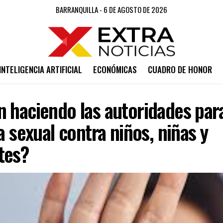
BARRANQUILLA - 6 DE AGOSTO DE 2026
INTELIGENCIA ARTIFICIAL
ECONÓMICAS
CUADRO DE HONOR
 haciendo las autoridades par
ia sexual contra niños, niñas y
tes?