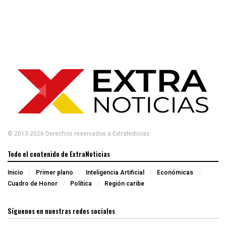
© 2013-2026 Derechos reservados a ExtraNoticias
Todo el contenido de ExtraNoticias
Inicio
Primer plano
Inteligencia Artificial
Económicas
Cuadro de Honor
Política
Región caribe
Síguenos en nuestras redes sociales