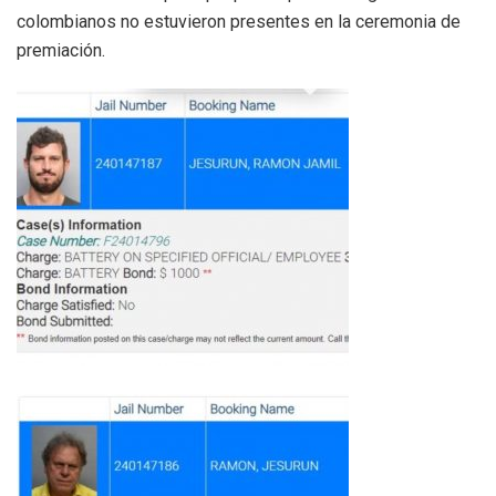
colombianos no estuvieron presentes en la ceremonia de
premiación.