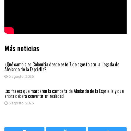
Más noticias
PRIMER PLANO
¿Qué cambia en Colombia desde este 7 de agosto con la llegada de
Abelardo de la Espriella?
6 agosto, 2026
PRIMER PLANO
Las frases que marcaron la campaña de Abelardo de la Espriella y que
ahora deberá convertir en realidad
6 agosto, 2026