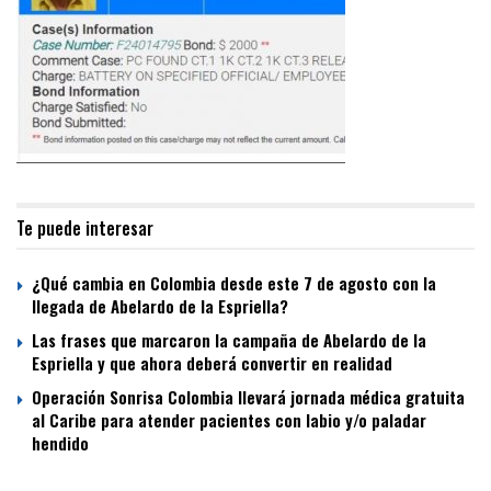
Te puede interesar
¿Qué cambia en Colombia desde este 7 de agosto con la
llegada de Abelardo de la Espriella?
Las frases que marcaron la campaña de Abelardo de la
Espriella y que ahora deberá convertir en realidad
Operación Sonrisa Colombia llevará jornada médica gratuita
al Caribe para atender pacientes con labio y/o paladar
hendido