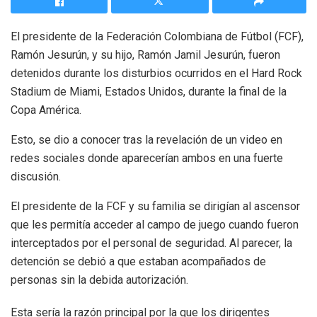
El presidente de la Federación Colombiana de Fútbol (FCF),
Ramón Jesurún, y su hijo, Ramón Jamil Jesurún, fueron
detenidos durante los disturbios ocurridos en el Hard Rock
Stadium de Miami, Estados Unidos, durante la final de la
Copa América.
Esto, se dio a conocer tras la revelación de un video en
redes sociales donde aparecerían ambos en una fuerte
discusión.
El presidente de la FCF y su familia se dirigían al ascensor
que les permitía acceder al campo de juego cuando fueron
interceptados por el personal de seguridad. Al parecer, la
detención se debió a que estaban acompañados de
personas sin la debida autorización.
Esta sería la razón principal por la que los dirigentes