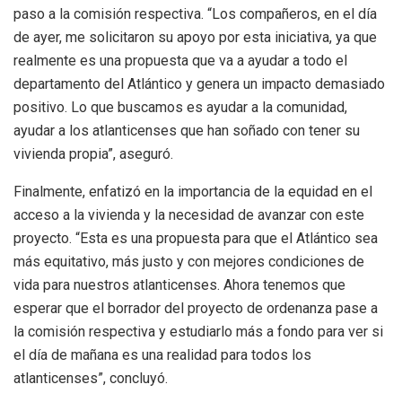
paso a la comisión respectiva. “Los compañeros, en el día
de ayer, me solicitaron su apoyo por esta iniciativa, ya que
realmente es una propuesta que va a ayudar a todo el
departamento del Atlántico y genera un impacto demasiado
positivo. Lo que buscamos es ayudar a la comunidad,
ayudar a los atlanticenses que han soñado con tener su
vivienda propia”, aseguró.
Finalmente, enfatizó en la importancia de la equidad en el
acceso a la vivienda y la necesidad de avanzar con este
proyecto. “Esta es una propuesta para que el Atlántico sea
más equitativo, más justo y con mejores condiciones de
vida para nuestros atlanticenses. Ahora tenemos que
esperar que el borrador del proyecto de ordenanza pase a
la comisión respectiva y estudiarlo más a fondo para ver si
el día de mañana es una realidad para todos los
atlanticenses”, concluyó.