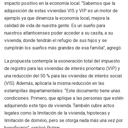
impacto positivo en la economía local. “Sabemos que la
adquisición de estas viviendas VIS y VIP es un motor de
ejemplo ya que dinamiza la economía local, mejora la
calidad de vida de nuestra gente. Es un sueño para
nuestros atlanticenses poder acceder a su casita, a su
vivienda, donde tendrán el refugio de sus hijos y se
cumplirán los sueños más grandes de esa familia”, agregó.
La propuesta contempla la exoneración total del impuesto
de registro para las viviendas de interés prioritario (VIP) y
una reducción del 50 % para las viviendas de interés social
(VIS). Además, aplicaría la misma reducción en las
estampillas departamentales. “Este documento tiene unas
condiciones. Primero, que aplique a las personas que estén
adquiriendo este tipo de vivienda. También cubre actos
legales como la limitación de la vivienda, hipotecas y
limitación de dominio, pero se otorga nada más una vez por
beneficiario”, explicó Pulgar.