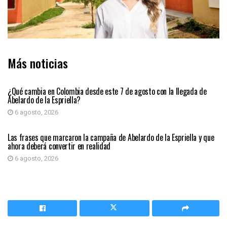
Más noticias
PRIMER PLANO
¿Qué cambia en Colombia desde este 7 de agosto con la llegada de
Abelardo de la Espriella?
6 agosto, 2026
PRIMER PLANO
Las frases que marcaron la campaña de Abelardo de la Espriella y que
ahora deberá convertir en realidad
6 agosto, 2026