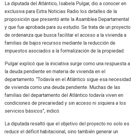
La diputada del Atlántico, Isabela Pulgar, dio a conocer en
exclusiva para Extra Noticias Radio los detalles de la
proposición que presentó ante la Asamblea Departamental
y que fue aprobada para su estudio. Se trata de un proyecto
de ordenanza que busca facilitar el acceso a la vivienda a
familias de bajos recursos mediante la reducción de
impuestos asociados a la formalización de la propiedad.
Pulgar explicó que la iniciativa surge como una respuesta a
la deuda pendiente en materia de vivienda en el
departamento. “Todavía en el Atlántico sigue esa necesidad
de vivienda como una deuda pendiente. Muchas de las
familias del departamento del Atlántico todavía viven en
condiciones de precariedad y sin acceso ni siquiera a los
servicios básicos”, indicó.
La diputada resaltó que el objetivo del proyecto no solo es
reducir el déficit habitacional, sino también generar un