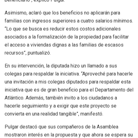
Asimismo, aclaró que los beneficios no aplicarán para
familias con ingresos superiores a cuatro salarios mínimos.
“Lo que se busca es reducir estos costos adicionales
asociados a la formalización de la propiedad para facilitar
el acceso a viviendas dignas a las familias de escasos
recursos”, puntualizó.
En su intervención, la diputada hizo un llamado a sus
colegas para respaldar la iniciativa. “Aproveché para hacerle
una invitación a mis colegas diputados para respaldar esta
iniciativa que es de gran beneficio para el Departamento del
Atlántico. Además, también invito a los ciudadanos a
hacerle seguimiento y a exigir que este proyecto se
convierta en una realidad tangible”, manifestó.
Pulgar destacó que sus compañeros de la Asamblea
mostraron interés en la propuesta y que ahora se espera su