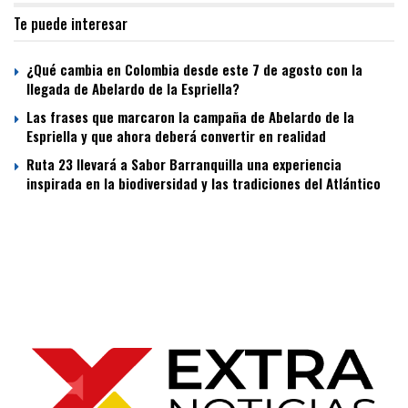
Te puede interesar
¿Qué cambia en Colombia desde este 7 de agosto con la
llegada de Abelardo de la Espriella?
Las frases que marcaron la campaña de Abelardo de la
Espriella y que ahora deberá convertir en realidad
Ruta 23 llevará a Sabor Barranquilla una experiencia
inspirada en la biodiversidad y las tradiciones del Atlántico