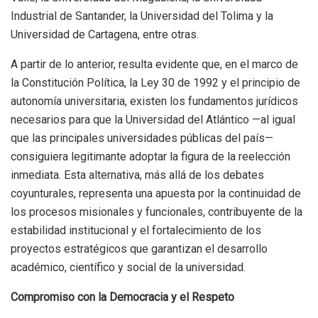
Industrial de Santander, la Universidad del Tolima y la
Universidad de Cartagena, entre otras.
A partir de lo anterior, resulta evidente que, en el marco de
la Constitución Política, la Ley 30 de 1992 y el principio de
autonomía universitaria, existen los fundamentos jurídicos
necesarios para que la Universidad del Atlántico —al igual
que las principales universidades públicas del país—
consiguiera legitimante adoptar la figura de la reelección
inmediata. Esta alternativa, más allá de los debates
coyunturales, representa una apuesta por la continuidad de
los procesos misionales y funcionales, contribuyente de la
estabilidad institucional y el fortalecimiento de los
proyectos estratégicos que garantizan el desarrollo
académico, científico y social de la universidad.
Compromiso con la Democracia y el Respeto