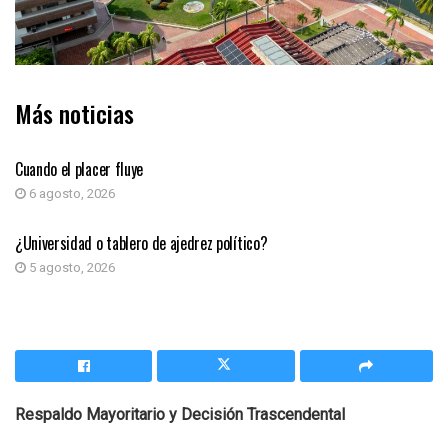
Más noticias
COLUMNA DE OPINIÓN
Cuando el placer fluye
6 agosto, 2026
COLUMNA DE OPINIÓN
¿Universidad o tablero de ajedrez político?
5 agosto, 2026
Respaldo Mayoritario y Decisión Trascendental