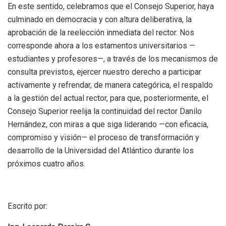
En este sentido, celebramos que el Consejo Superior, haya
culminado en democracia y con altura deliberativa, la
aprobación de la reelección inmediata del rector. Nos
corresponde ahora a los estamentos universitarios —
estudiantes y profesores—, a través de los mecanismos de
consulta previstos, ejercer nuestro derecho a participar
activamente y refrendar, de manera categórica, el respaldo
a la gestión del actual rector, para que, posteriormente, el
Consejo Superior reelija la continuidad del rector Danilo
Hernández, con miras a que siga liderando —con eficacia,
compromiso y visión— el proceso de transformación y
desarrollo de la Universidad del Atlántico durante los
próximos cuatro años.
Escrito por: