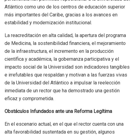
Atlántico como uno de los centros de educación superior
más importantes del Caribe, gracias a los avances en
estabilidad y modernización institucional.
La reacreditación en alta calidad, la apertura del programa
de Medicina, la sostenibilidad financiera, el mejoramiento
de la infraestructura, el incremento en la producción
científica y académica, la gobernanza participativa y el
impacto social de la Universidad son indicadores tangibles
e irrefutables que respaldan y motivan a las fuerzas vivas
de la Universidad del Atlántico a impulsar la reelección
inmediata de un rector que ha demostrado una gestión
eficaz y comprometida.
Obstáculos Infundados ante una Reforma Legítima
En el escenario actual, en el que el rector cuenta con una
alta favorabilidad sustentada en su gestión, algunos