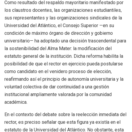
Como resultado del respaldo mayoritario manifestado por
los claustros docentes, las organizaciones estudiantiles,
sus representantes y las organizaciones sindicales de la
Universidad del Atlántico, el Consejo Superior —en su
condición de máximo órgano de dirección y gobierno
universitario— ha adoptado una decisión trascendental para
la sostenibilidad del Alma Mater: la modificación del
estatuto general de la institución. Dicha reforma habilita la
posibilidad de que el rector en ejercicio pueda postularse
como candidato en el venidero proceso de elección,
reafirmando así el principio de autonomía universitaria y la
voluntad colectiva de dar continuidad a una gestión
institucional ampliamente valorada por la comunidad
académica.
En el contexto del debate sobre la reelección inmediata del
rector, es preciso señalar que esta figura ya existía en el
estatuto de la Universidad del Atlántico. No obstante, esta