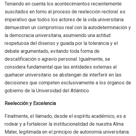
Teniendo en cuenta los acontecimientos recientemente
suscitados en torno al proceso de reelección rectoral. es
imperativo que todos los actores de la vida universitaria
demuestren un compromiso real con la autodeterminación y
la democracia universitaria, asumiendo una actitud
respetuosa del disenso y guiada por la tolerancia y el
debate argumentado, evitando toda forma de
descalificación o agravio personal. Igualmente, se
considera fundamental que las entidades externas al
quehacer universitario se abstengan de interferir en las
decisiones que competen exclusivamente a los órganos de
gobierno de la Universidad del Atlántico.
Reelección y Excelencia
Finalmente, el llamado, desde el espíritu académico, es a
rodear y a fortalecer la institucionalidad de nuestra Alma
Mater, legitimada en el principio de autonomía universitaria.