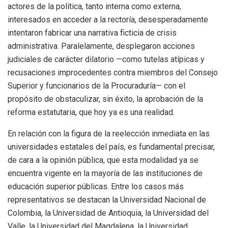
actores de la política, tanto interna como externa,
interesados en acceder a la rectoría, desesperadamente
intentaron fabricar una narrativa ficticia de crisis
administrativa. Paralelamente, desplegaron acciones
judiciales de carácter dilatorio —como tutelas atípicas y
recusaciones improcedentes contra miembros del Consejo
Superior y funcionarios de la Procuraduría— con el
propósito de obstaculizar, sin éxito, la aprobación de la
reforma estatutaria, que hoy ya es una realidad.
En relación con la figura de la reelección inmediata en las
universidades estatales del país, es fundamental precisar,
de cara a la opinión pública, que esta modalidad ya se
encuentra vigente en la mayoría de las instituciones de
educación superior públicas. Entre los casos más
representativos se destacan la Universidad Nacional de
Colombia, la Universidad de Antioquia, la Universidad del
Valle, la Universidad del Magdalena, la Universidad