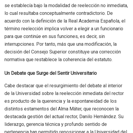
se establecía bajo la modalidad de reelección no inmediata,
lo cual resultaba conceptualmente contradictorio. De
acuerdo con la definición de la Real Academia Española, el
término reelección implica volver a elegir a un funcionario
para que continúe en sus funciones, es decir, sin
interrupciones. Por tanto, más que una modificación, la
decisión del Consejo Superior constituye una corrección
normativa que restablece la coherencia del estatuto.
Un Debate que Surge del Sentir Universitario
Cabe destacar que el resurgimiento del debate al interior
de la Universidad sobre la reelección inmediata del rector
es producto de la querencia y la espontaneidad de los
distintos estamentos del Alma Máter, que reconocen la
destacada gestión del actual rector, Danilo Hernández. Su
liderazgo, gerencia técnica y profundo sentido de
pertenencia han permitido reposicionar a la Universidad del