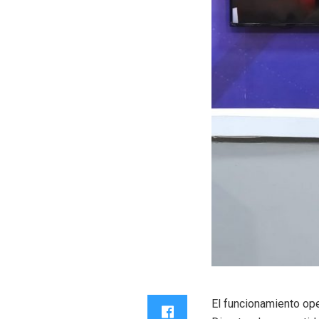
El funcionamiento op