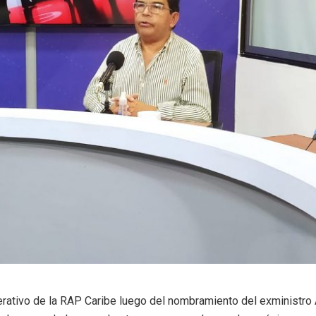
erativo de la RAP Caribe luego del nombramiento del exministr