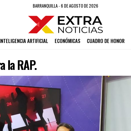
BARRANQUILLA - 6 DE AGOSTO DE 2026
INTELIGENCIA ARTIFICIAL
ECONÓMICAS
CUADRO DE HONOR
a la RAP.