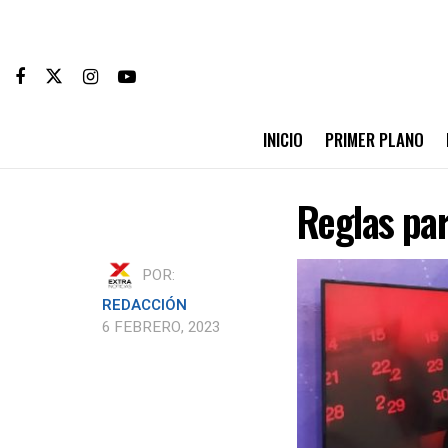
INICIO
PRIMER PLANO
Reglas par
POR:
REDACCIÓN
6 FEBRERO, 2023