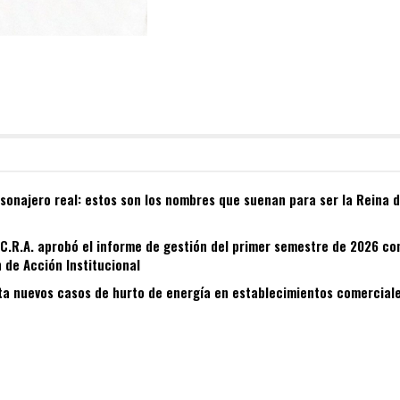
sonajero real: estos son los nombres que suenan para ser la Reina d
 C.R.A. aprobó el informe de gestión del primer semestre de 2026 c
n de Acción Institucional
cta nuevos casos de hurto de energía en establecimientos comercial