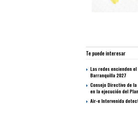
Te puede interesar
Las redes encienden el 
Barranquilla 2027
Consejo Directivo de la
en la ejecución del Pla
Air-e Intervenida dete