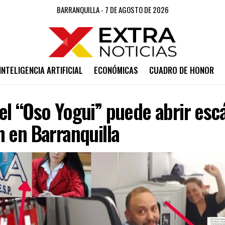
BARRANQUILLA - 7 DE AGOSTO DE 2026
INTELIGENCIA ARTIFICIAL
ECONÓMICAS
CUADRO DE HONOR
el “Oso Yogui” puede abrir esc
 en Barranquilla