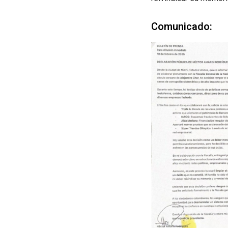
Comunicado: