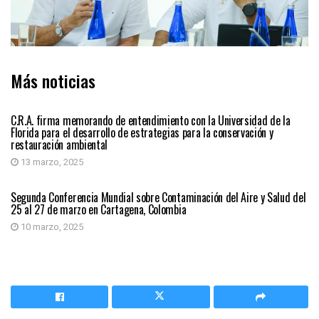
Más noticias
MEDIO AMBIENTE
C.R.A. firma memorando de entendimiento con la Universidad de la
Florida para el desarrollo de estrategias para la conservación y
restauración ambiental
13 marzo, 2025
MEDIO AMBIENTE
Segunda Conferencia Mundial sobre Contaminación del Aire y Salud del
25 al 27 de marzo en Cartagena, Colombia
10 marzo, 2025