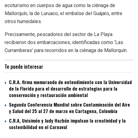
ecoturismo en cuerpos de agua como la ciénaga de
Mallorquín, la de Luruaco, el embalse del Guájaro, entre
otros humedales.
Precisamente, pescadores del sector de La Playa
recibieron dos embarcaciones, identificadas como ‘Las
Curramberas’ para recorridos en la ciénaga de Mallorquín.
Te puede interesar
C.R.A. firma memorando de entendimiento con la Universidad
de la Florida para el desarrollo de estrategias para la
conservación y restauración ambiental
Segunda Conferencia Mundial sobre Contaminación del Aire
y Salud del 25 al 27 de marzo en Cartagena, Colombia
C.R.A, Unisimón y Judy Hazbún impulsan la creatividad y la
sostenibilidad en el Carnaval