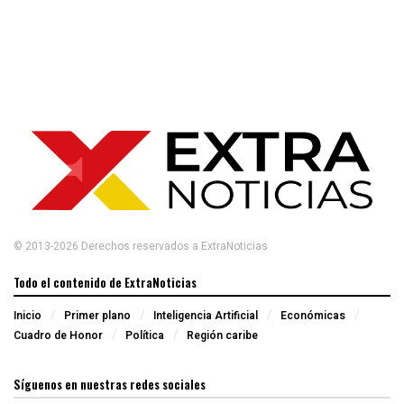
© 2013-2026 Derechos reservados a ExtraNoticias
Todo el contenido de ExtraNoticias
Inicio
Primer plano
Inteligencia Artificial
Económicas
Cuadro de Honor
Política
Región caribe
Síguenos en nuestras redes sociales