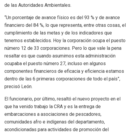
de las Autoridades Ambientales.
“Un porcentaje de avance físico es del 93 % y de avance
financiero del 84 %, lo que representa, entre otras cosas, el
cumplimiento de las metas y de los indicadores que
tenemos establecidos. Hoy la corporación ocupa el puesto
número 12 de 33 corporaciones. Pero lo que vale la pena
resaltar es que cuando asumimos esta administración
ocupaba el puesto número 27, incluso en algunos
componentes financieros de eficacia y eficiencia estamos
dentro de las 6 primeras corporaciones de todo el país”,
precisó León.
El funcionario, por último, resaltó el nuevo proyecto en el
que ha venido trabajo la CRA y es la entrega de
embarcaciones a asociaciones de pescadores,
comunidades afro e indígenas del departamento,
acondicionadas para actividades de promoción del