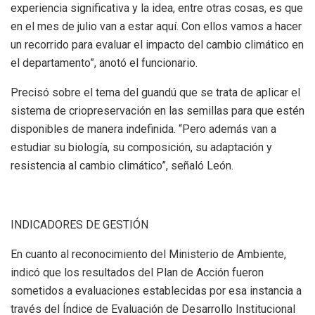
experiencia significativa y la idea, entre otras cosas, es que
en el mes de julio van a estar aquí. Con ellos vamos a hacer
un recorrido para evaluar el impacto del cambio climático en
el departamento”, anotó el funcionario.
Precisó sobre el tema del guandú que se trata de aplicar el
sistema de criopreservación en las semillas para que estén
disponibles de manera indefinida. “Pero además van a
estudiar su biología, su composición, su adaptación y
resistencia al cambio climático”, señaló León.
INDICADORES DE GESTIÓN
En cuanto al reconocimiento del Ministerio de Ambiente,
indicó que los resultados del Plan de Acción fueron
sometidos a evaluaciones establecidas por esa instancia a
través del Índice de Evaluación de Desarrollo Institucional