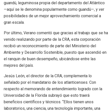
guandú, leguminosa propia del departamento del Atlántico
—aquí se le denomina popularmente como guandú—, y ver
posibilidades de un mejor aprovechamiento comercial a
gran escala.
Por último, Verano comentó que gracias al trabajo que se ha
venido realizando por parte de la CRA, esta corporación
recibió un reconocimiento de parte del Ministerio del
Ambiente y Desarrollo Sostenible, puesto que ascendió en
el ranquin de buen desempeño, ubicándose entre las
mejores del país.
Jesús León, el director de la CRA, complementa lo
señalado por el mandatario de los atlanticenses. Con
respecto al memorando de entendimiento logrado con la
Universidad de la Florida subrayó que esto traerá
beneficios científicos y técnicos. “Ellos tienen unos
laboratorios, una ciencia, una tecnología importante, una