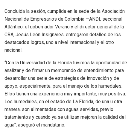
Concluida la sesión, cumplida en la sede de la Asociación
Nacional de Empresarios de Colombia —ANDI, seccional
Atlántico, el gobernador Verano y el director general de la
CRA, Jesús León Insignares, entregaron detalles de los
destacados logros, uno a nivel internacional y el otro
nacional.
“Con la Universidad de la Florida tuvimos la oportunidad de
analizar y de firmar un memorando de entendimiento para
desarrollar una serie de estrategias de innovación y de
apoyo, especialmente, para el manejo de los humedales.
Ellos tienen una experiencia muy importante, muy positiva.
Los humedales, en el estado de La Florida, de una u otra
manera, son alimentadas con aguas servidas, previo
tratamientos y cuando ya se utilizan mejoran la calidad del
agua”, aseguró el mandatario.