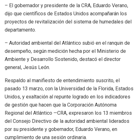
– El gobernador y presidente de la CRA, Eduardo Verano,
dijo que científicos de Estados Unidos acompañarán los
proyectos de revitalización del sistema de humedales del
departamento.
– Autoridad ambiental del Atlántico subió en el ranquin de
desempeño, según medición hecha por el Ministerio de
Ambiente y Desarrollo Sostenido, destacó el director
general, Jesús León.
Respaldo al manifiesto de entendimiento suscrito, el
pasado 13 marzo, con la Universidad de la Florida, Estados
Unidos, y exaltación al repunte logrado en los indicadores
de gestión que hacen que la Corporación Autónoma
Regional del Atlántico —CRA, expresaron los 13 miembros
del Consejo Directivo de la autoridad ambiental liderados
por su presidente y gobernador, Eduardo Verano, en
cumplimiento de una sesión ordinaria.