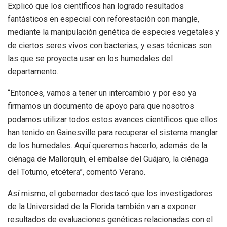
Explicó que los científicos han logrado resultados
fantásticos en especial con reforestación con mangle,
mediante la manipulación genética de especies vegetales y
de ciertos seres vivos con bacterias, y esas técnicas son
las que se proyecta usar en los humedales del
departamento.
“Entonces, vamos a tener un intercambio y por eso ya
firmamos un documento de apoyo para que nosotros
podamos utilizar todos estos avances científicos que ellos
han tenido en Gainesville para recuperar el sistema manglar
de los humedales. Aquí queremos hacerlo, además de la
ciénaga de Mallorquín, el embalse del Guájaro, la ciénaga
del Totumo, etcétera”, comentó Verano.
Así mismo, el gobernador destacó que los investigadores
de la Universidad de la Florida también van a exponer
resultados de evaluaciones genéticas relacionadas con el