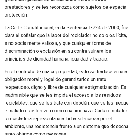
prestadores y se les reconozca como sujetos de especial
protección.
La Corte Constitucional, en la Sentencia T-724 de 2003, fue
clara al señalar que la labor del reciclador no solo es lícita,
sino socialmente valiosa, y que cualquier forma de
discriminación o exclusión en su contra vulnera los
principios de dignidad humana, igualdad y trabajo.
En el contexto de una copropiedad, esto se traduce en una
obligación moral y legal de garantizarles un trato
respetuoso, digno y libre de cualquier estigmatización. Es
inadmisible que se les impida el acceso a los residuos
reciclables, que se les trate con desdén, que se les niegue
el saludo o se les vea como una amenaza. Cada reciclador
o recicladora representa
una lucha silenciosa por el
ambiente, una resistencia frente a un sistema que desecha
tanto objetos como personas.