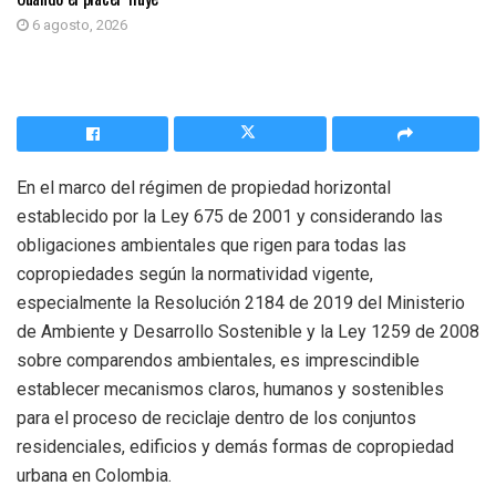
6 agosto, 2026
En el marco del régimen de propiedad horizontal
establecido por la Ley 675 de 2001 y considerando las
obligaciones ambientales que rigen para todas las
copropiedades según la normatividad vigente,
especialmente la Resolución 2184 de 2019 del Ministerio
de Ambiente y Desarrollo Sostenible y la Ley 1259 de 2008
sobre comparendos ambientales, es imprescindible
establecer mecanismos claros, humanos y sostenibles
para el proceso de reciclaje dentro de los conjuntos
residenciales, edificios y demás formas de copropiedad
urbana en Colombia.