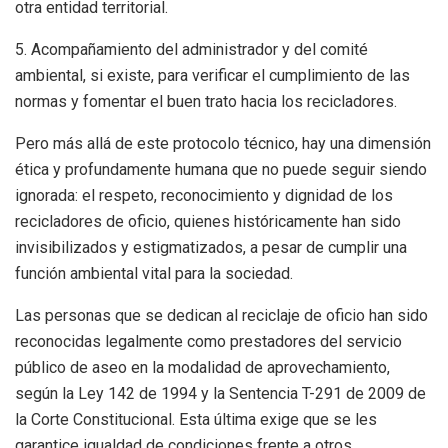
otra entidad territorial.
5. Acompañamiento del administrador y del comité
ambiental, si existe, para verificar el cumplimiento de las
normas y fomentar el buen trato hacia los recicladores.
Pero más allá de este protocolo técnico, hay una dimensión
ética y profundamente humana que no puede seguir siendo
ignorada: el respeto, reconocimiento y dignidad de los
recicladores de oficio, quienes históricamente han sido
invisibilizados y estigmatizados, a pesar de cumplir una
función ambiental vital para la sociedad.
Las personas que se dedican al reciclaje de oficio han sido
reconocidas legalmente como prestadores del servicio
público de aseo en la modalidad de aprovechamiento,
según la Ley 142 de 1994 y la Sentencia T-291 de 2009 de
la Corte Constitucional. Esta última exige que se les
garantice igualdad de condiciones frente a otros