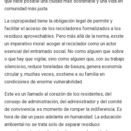
que hace posible una ciudad más sostenible y una vida en
comunidad más justa.
La copropiedad tiene la obligación legal de permitir y
facilitar el acceso de los recicladores formalizados a los
residuos aprovechables. Pero más allá de la norma, existe
un imperativo moral: acoger al reciclador como un actor
esencial del entramado social. No como alguien que sobra
o que hay que vigilar, sino como alguien que, con su trabajo
silencioso, reduce toneladas de basura, genera economía
circular y, muchas veces, sostiene a su familia en
condiciones de enorme vulnerabilidad.
Este es un llamado al corazón de los residentes, del
consejo de administración, del administrador y del comité
de convivencia: es momento de romper la indiferencia. Es
hora de dar un paso adelante en humanidad. La educación
ambiental no se trata solo de separar residuos