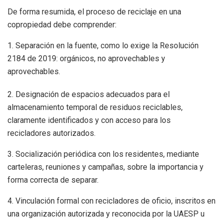
De forma resumida, el proceso de reciclaje en una
copropiedad debe comprender:
1. Separación en la fuente, como lo exige la Resolución
2184 de 2019: orgánicos, no aprovechables y
aprovechables.
2. Designación de espacios adecuados para el
almacenamiento temporal de residuos reciclables,
claramente identificados y con acceso para los
recicladores autorizados.
3. Socialización periódica con los residentes, mediante
carteleras, reuniones y campañas, sobre la importancia y
forma correcta de separar.
4. Vinculación formal con recicladores de oficio, inscritos en
una organización autorizada y reconocida por la UAESP u