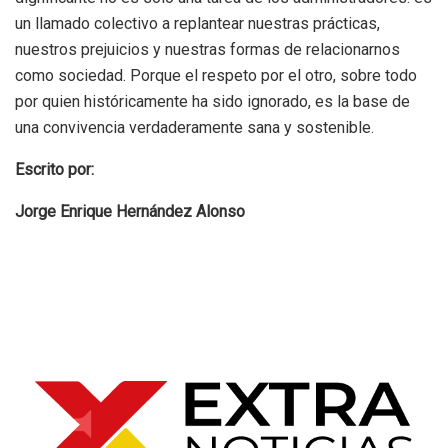
un llamado colectivo a replantear nuestras prácticas,
nuestros prejuicios y nuestras formas de relacionarnos
como sociedad. Porque el respeto por el otro, sobre todo
por quien históricamente ha sido ignorado, es la base de
una convivencia verdaderamente sana y sostenible.
Escrito por:
Jorge Enrique Hernández Alonso