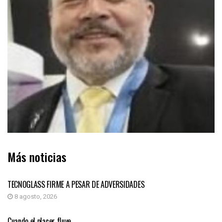
Más noticias
COLUMNA DE OPINIÓN
TECNOGLASS FIRME A PESAR DE ADVERSIDADES
8 agosto, 2026
COLUMNA DE OPINIÓN
Cuando el placer fluye