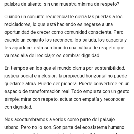
palabra de aliento, sin una muestra mínima de respeto?
Cuando un conjunto residencial le cierra las puertas a los
recicladores, lo que está haciendo es negarse a una
oportunidad de crecer como comunidad consciente. Pero
cuando un conjunto los reconoce, los saluda, los capacita y
les agradece, está sembrando una cultura de respeto que
va más allá del reciclaje: es sembrar dignidad.
En tiempos en los que el mundo clama por sostenibilidad,
justicia social e inclusión, la propiedad horizontal no puede
quedarse atrás. Puede ser pionera. Puede convertirse en un
espacio de transformación real. Todo empieza con un gesto
simple: mirar con respeto, actuar con empatía y reconocer
con dignidad.
Nos acostumbramos a verlos como parte del paisaje
urbano. Pero no lo son. Son parte del ecosistema humano