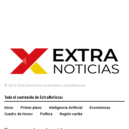
© 2013-2026 Derechos reservados a ExtraNoticias
Todo el contenido de ExtraNoticias
Inicio
Primer plano
Inteligencia Artificial
Económicas
Cuadro de Honor
Política
Región caribe