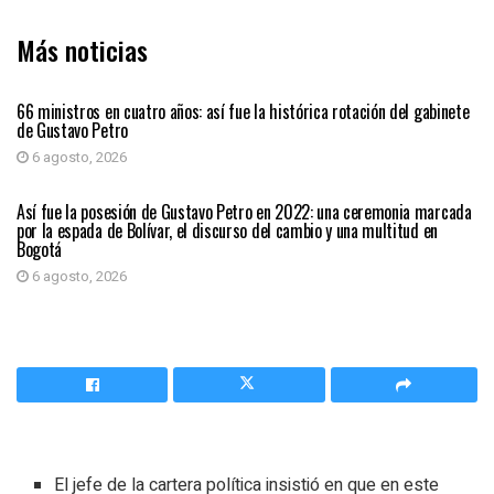
Más noticias
PAÍS
66 ministros en cuatro años: así fue la histórica rotación del gabinete
de Gustavo Petro
6 agosto, 2026
PAÍS
Así fue la posesión de Gustavo Petro en 2022: una ceremonia marcada
por la espada de Bolívar, el discurso del cambio y una multitud en
Bogotá
6 agosto, 2026
El jefe de la cartera política insistió en que en este