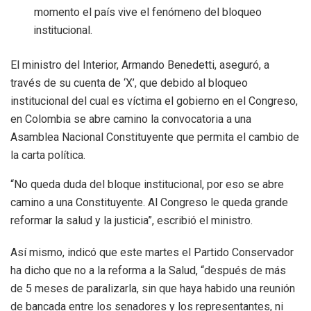
momento el país vive el fenómeno del bloqueo
institucional.
El ministro del Interior, Armando Benedetti, aseguró, a
través de su cuenta de ‘X’, que debido al bloqueo
institucional del cual es víctima el gobierno en el Congreso,
en Colombia se abre camino la convocatoria a una
Asamblea Nacional Constituyente que permita el cambio de
la carta política.
“No queda duda del bloque institucional, por eso se abre
camino a una Constituyente. Al Congreso le queda grande
reformar la salud y la justicia”, escribió el ministro.
Así mismo, indicó que este martes el Partido Conservador
ha dicho que no a la reforma a la Salud, “después de más
de 5 meses de paralizarla, sin que haya habido una reunión
de bancada entre los senadores y los representantes, ni