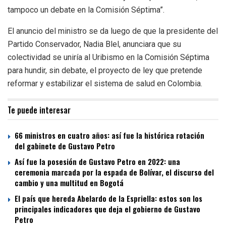
tampoco un debate en la Comisión Séptima”.
El anuncio del ministro se da luego de que la presidente del
Partido Conservador, Nadia Blel, anunciara que su
colectividad se uniría al Uribismo en la Comisión Séptima
para hundir, sin debate, el proyecto de ley que pretende
reformar y estabilizar el sistema de salud en Colombia.
Te puede interesar
66 ministros en cuatro años: así fue la histórica rotación
del gabinete de Gustavo Petro
Así fue la posesión de Gustavo Petro en 2022: una
ceremonia marcada por la espada de Bolívar, el discurso del
cambio y una multitud en Bogotá
El país que hereda Abelardo de la Espriella: estos son los
principales indicadores que deja el gobierno de Gustavo
Petro