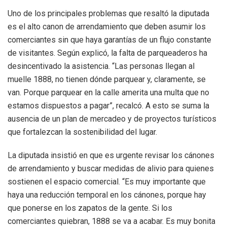
Uno de los principales problemas que resaltó la diputada
es el alto canon de arrendamiento que deben asumir los
comerciantes sin que haya garantías de un flujo constante
de visitantes. Según explicó, la falta de parqueaderos ha
desincentivado la asistencia. “Las personas llegan al
muelle 1888, no tienen dónde parquear y, claramente, se
van. Porque parquear en la calle amerita una multa que no
estamos dispuestos a pagar”, recalcó. A esto se suma la
ausencia de un plan de mercadeo y de proyectos turísticos
que fortalezcan la sostenibilidad del lugar.
La diputada insistió en que es urgente revisar los cánones
de arrendamiento y buscar medidas de alivio para quienes
sostienen el espacio comercial. “Es muy importante que
haya una reducción temporal en los cánones, porque hay
que ponerse en los zapatos de la gente. Si los
comerciantes quiebran, 1888 se va a acabar. Es muy bonita