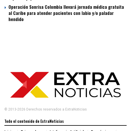
Operación Sonrisa Colombia llevará jornada médica gratuita
al Caribe para atender pacientes con labio y/o paladar
hendido
© 2013-2026 Derechos reservados a ExtraNoticias
Todo el contenido de ExtraNoticias