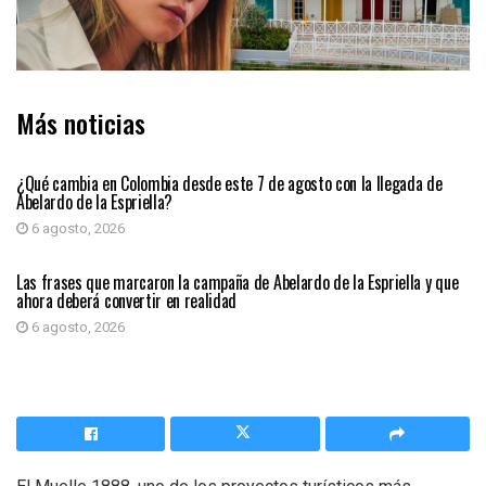
Más noticias
PRIMER PLANO
¿Qué cambia en Colombia desde este 7 de agosto con la llegada de
Abelardo de la Espriella?
6 agosto, 2026
PRIMER PLANO
Las frases que marcaron la campaña de Abelardo de la Espriella y que
ahora deberá convertir en realidad
6 agosto, 2026