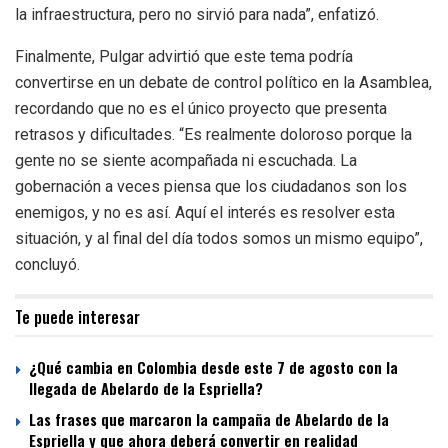
la infraestructura, pero no sirvió para nada”, enfatizó.
Finalmente, Pulgar advirtió que este tema podría
convertirse en un debate de control político en la Asamblea,
recordando que no es el único proyecto que presenta
retrasos y dificultades. “Es realmente doloroso porque la
gente no se siente acompañada ni escuchada. La
gobernación a veces piensa que los ciudadanos son los
enemigos, y no es así. Aquí el interés es resolver esta
situación, y al final del día todos somos un mismo equipo”,
concluyó.
Te puede interesar
¿Qué cambia en Colombia desde este 7 de agosto con la
llegada de Abelardo de la Espriella?
Las frases que marcaron la campaña de Abelardo de la
Espriella y que ahora deberá convertir en realidad