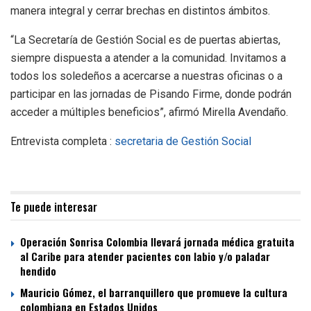
manera integral y cerrar brechas en distintos ámbitos.
“La Secretaría de Gestión Social es de puertas abiertas,
siempre dispuesta a atender a la comunidad. Invitamos a
todos los soledeños a acercarse a nuestras oficinas o a
participar en las jornadas de Pisando Firme, donde podrán
acceder a múltiples beneficios”, afirmó Mirella Avendaño.
Entrevista completa :
secretaria de Gestión Social
Te puede interesar
Operación Sonrisa Colombia llevará jornada médica gratuita
al Caribe para atender pacientes con labio y/o paladar
hendido
Mauricio Gómez, el barranquillero que promueve la cultura
colombiana en Estados Unidos