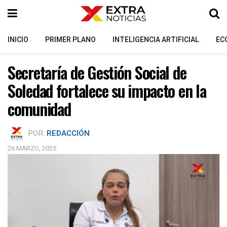
INICIO
PRIMER PLANO
INTELIGENCIA ARTIFICIAL
EC
Secretaría de Gestión Social de
Soledad fortalece su impacto en la
comunidad
POR:
REDACCIÓN
26 MARZO, 2025