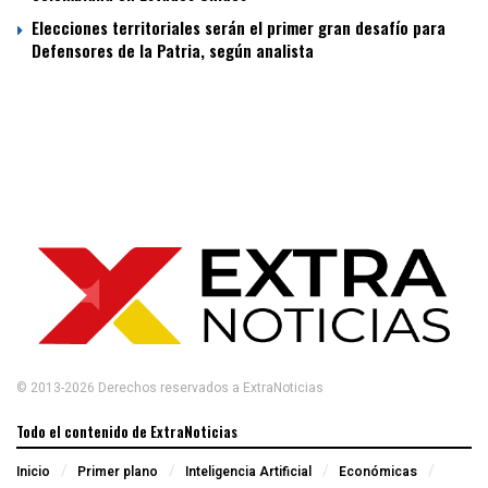
Elecciones territoriales serán el primer gran desafío para
Defensores de la Patria, según analista
© 2013-2026 Derechos reservados a ExtraNoticias
Todo el contenido de ExtraNoticias
Inicio
Primer plano
Inteligencia Artificial
Económicas