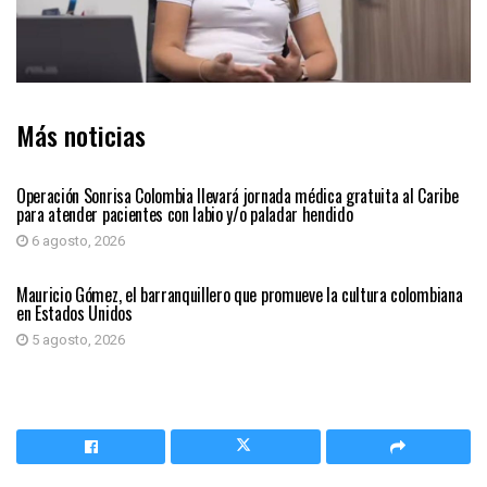
Más noticias
PRIMER PLANO
Operación Sonrisa Colombia llevará jornada médica gratuita al Caribe
para atender pacientes con labio y/o paladar hendido
6 agosto, 2026
PRIMER PLANO
Mauricio Gómez, el barranquillero que promueve la cultura colombiana
en Estados Unidos
5 agosto, 2026