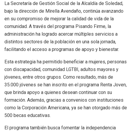
La Secretaría de Gestión Social de la Alcaldía de Soledad,
bajo la dirección de Mirella Avendaño, continúa avanzando
en su compromiso de mejorar la calidad de vida de la
comunidad. A través del programa Pisando Firme, la
administración ha logrado acercar múltiples servicios a
distintos sectores de la población en una sola jornada,
facilitando el acceso a programas de apoyo y bienestar.
Esta estrategia ha permitido beneficiar a mujeres, personas
con discapacidad, comunidad LGTBI, adultos mayores y
jóvenes, entre otros grupos. Como resultado, más de
35.000 jóvenes se han inscrito en el programa Renta Joven,
que brinda apoyo a quienes desean continuar con su
formación. Además, gracias a convenios con instituciones
como la Corporación Americana, ya se han otorgado más de
500 becas educativas.
El programa también busca fomentar la independencia