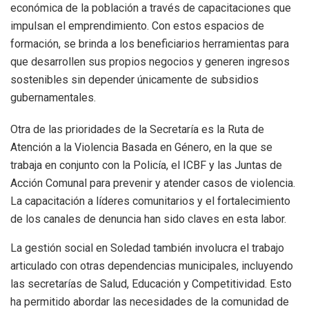
económica de la población a través de capacitaciones que
impulsan el emprendimiento. Con estos espacios de
formación, se brinda a los beneficiarios herramientas para
que desarrollen sus propios negocios y generen ingresos
sostenibles sin depender únicamente de subsidios
gubernamentales.
Otra de las prioridades de la Secretaría es la Ruta de
Atención a la Violencia Basada en Género, en la que se
trabaja en conjunto con la Policía, el ICBF y las Juntas de
Acción Comunal para prevenir y atender casos de violencia.
La capacitación a líderes comunitarios y el fortalecimiento
de los canales de denuncia han sido claves en esta labor.
La gestión social en Soledad también involucra el trabajo
articulado con otras dependencias municipales, incluyendo
las secretarías de Salud, Educación y Competitividad. Esto
ha permitido abordar las necesidades de la comunidad de