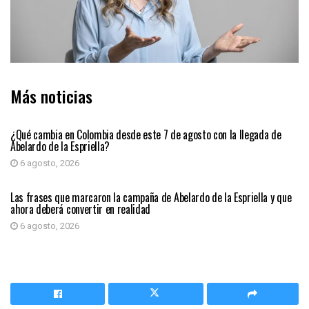
Más noticias
PRIMER PLANO
¿Qué cambia en Colombia desde este 7 de agosto con la llegada de
Abelardo de la Espriella?
6 agosto, 2026
PRIMER PLANO
Las frases que marcaron la campaña de Abelardo de la Espriella y que
ahora deberá convertir en realidad
6 agosto, 2026