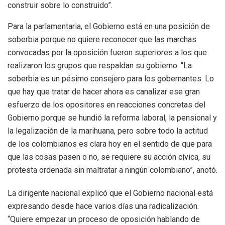
construir sobre lo construido”.
Para la parlamentaria, el Gobierno está en una posición de
soberbia porque no quiere reconocer que las marchas
convocadas por la oposición fueron superiores a los que
realizaron los grupos que respaldan su gobierno. “La
soberbia es un pésimo consejero para los gobernantes. Lo
que hay que tratar de hacer ahora es canalizar ese gran
esfuerzo de los opositores en reacciones concretas del
Gobierno porque se hundió la reforma laboral, la pensional y
la legalización de la marihuana, pero sobre todo la actitud
de los colombianos es clara hoy en el sentido de que para
que las cosas pasen o no, se requiere su acción cívica, su
protesta ordenada sin maltratar a ningún colombiano”, anotó.
La dirigente nacional explicó que el Gobierno nacional está
expresando desde hace varios días una radicalización.
“Quiere empezar un proceso de oposición hablando de