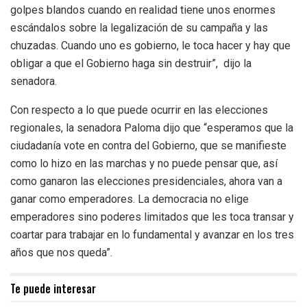
golpes blandos cuando en realidad tiene unos enormes
escándalos sobre la legalización de su campaña y las
chuzadas. Cuando uno es gobierno, le toca hacer y hay que
obligar a que el Gobierno haga sin destruir”, dijo la
senadora.
Con respecto a lo que puede ocurrir en las elecciones
regionales, la senadora Paloma dijo que “esperamos que la
ciudadanía vote en contra del Gobierno, que se manifieste
como lo hizo en las marchas y no puede pensar que, así
como ganaron las elecciones presidenciales, ahora van a
ganar como emperadores. La democracia no elige
emperadores sino poderes limitados que les toca transar y
coartar para trabajar en lo fundamental y avanzar en los tres
años que nos queda”.
Te puede interesar