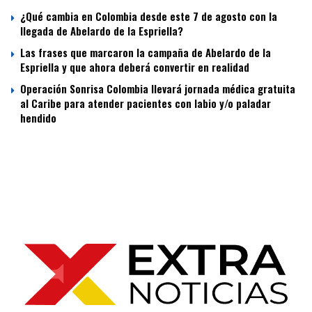
¿Qué cambia en Colombia desde este 7 de agosto con la
llegada de Abelardo de la Espriella?
Las frases que marcaron la campaña de Abelardo de la
Espriella y que ahora deberá convertir en realidad
Operación Sonrisa Colombia llevará jornada médica gratuita
al Caribe para atender pacientes con labio y/o paladar
hendido