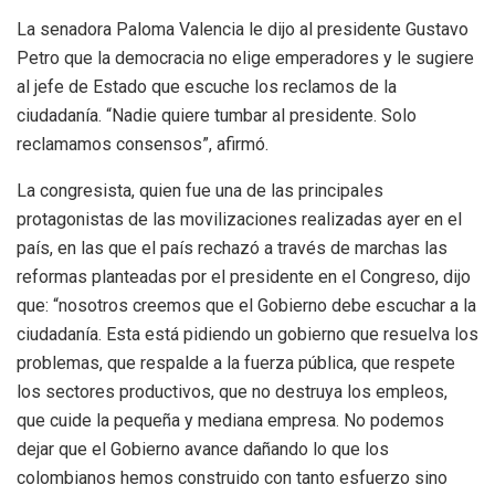
La senadora Paloma Valencia le dijo al presidente Gustavo
Petro que la democracia no elige emperadores y le sugiere
al jefe de Estado que escuche los reclamos de la
ciudadanía. “Nadie quiere tumbar al presidente. Solo
reclamamos consensos”, afirmó.
La congresista, quien fue una de las principales
protagonistas de las movilizaciones realizadas ayer en el
país, en las que el país rechazó a través de marchas las
reformas planteadas por el presidente en el Congreso, dijo
que: “nosotros creemos que el Gobierno debe escuchar a la
ciudadanía. Esta está pidiendo un gobierno que resuelva los
problemas, que respalde a la fuerza pública, que respete
los sectores productivos, que no destruya los empleos,
que cuide la pequeña y mediana empresa. No podemos
dejar que el Gobierno avance dañando lo que los
colombianos hemos construido con tanto esfuerzo sino