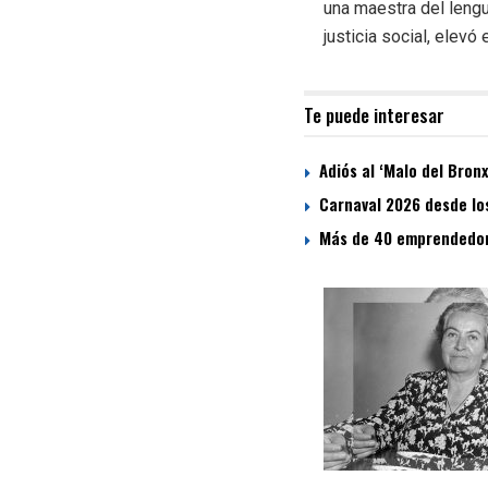
una maestra del lengu
justicia social, elev
Te puede interesar
Adiós al ‘Malo del Bronx
Carnaval 2026 desde lo
Más de 40 emprendedore