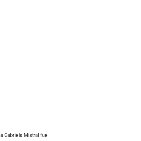
a Gabriela Mistral fue