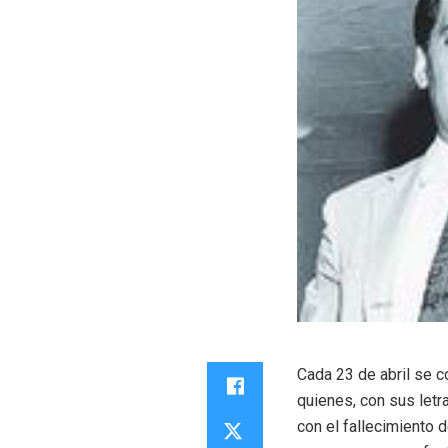
Cada 23 de abril se c
quienes, con sus letr
con el fallecimiento 