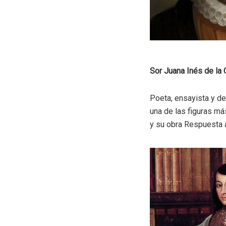
Sor Juana Inés de la
Poeta, ensayista y de
una de las figuras má
y su obra Respuesta 