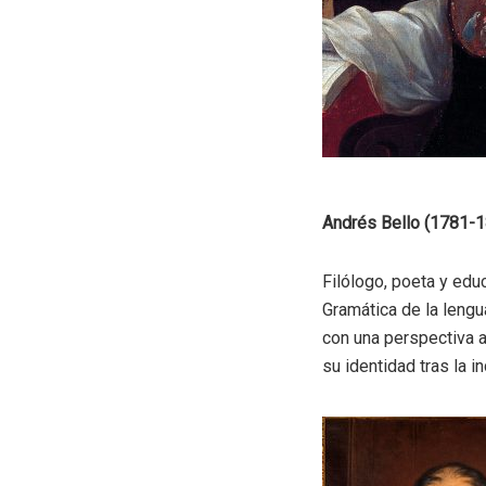
Andrés Bello (1781-
Filólogo, poeta y edu
Gramática de la lengu
con una perspectiva a
su identidad tras la 