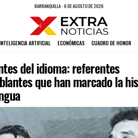
BARRANQUILLA - 6 DE AGOSTO DE 2026
INTELIGENCIA ARTIFICIAL
ECONÓMICAS
CUADRO DE HONOR
ntes del idioma: referentes
blantes que han marcado la his
engua