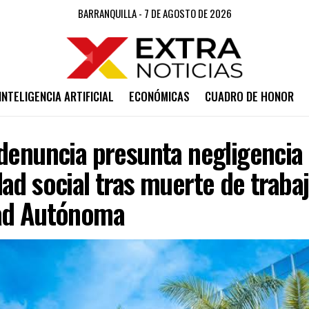
BARRANQUILLA - 7 DE AGOSTO DE 2026
INTELIGENCIA ARTIFICIAL
ECONÓMICAS
CUADRO DE HONOR
denuncia presunta negligencia 
ad social tras muerte de trabaj
ad Autónoma