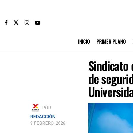
INICIO
PRIMER PLANO
Sindicato 
de segurid
Universid
POR:
REDACCIÓN
9 FEBRERO, 2026