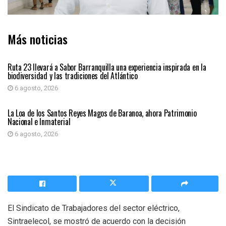
Más noticias
ATLÁNTICO
Ruta 23 llevará a Sabor Barranquilla una experiencia inspirada en la
biodiversidad y las tradiciones del Atlántico
6 agosto, 2026
ATLÁNTICO
La Loa de los Santos Reyes Magos de Baranoa, ahora Patrimonio
Nacional e Inmaterial
6 agosto, 2026
El Sindicato de Trabajadores del sector eléctrico,
Sintraelecol, se mostró de acuerdo con la decisión