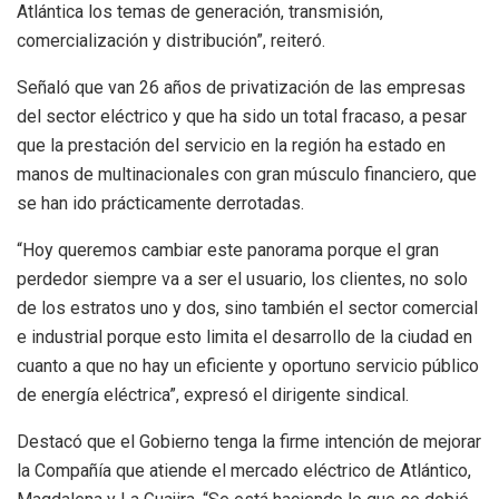
Atlántica los temas de generación, transmisión,
comercialización y distribución”, reiteró.
Señaló que van 26 años de privatización de las empresas
del sector eléctrico y que ha sido un total fracaso, a pesar
que la prestación del servicio en la región ha estado en
manos de multinacionales con gran músculo financiero, que
se han ido prácticamente derrotadas.
“Hoy queremos cambiar este panorama porque el gran
perdedor siempre va a ser el usuario, los clientes, no solo
de los estratos uno y dos, sino también el sector comercial
e industrial porque esto limita el desarrollo de la ciudad en
cuanto a que no hay un eficiente y oportuno servicio público
de energía eléctrica”, expresó el dirigente sindical.
Destacó que el Gobierno tenga la firme intención de mejorar
la Compañía que atiende el mercado eléctrico de Atlántico,