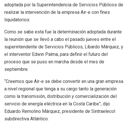
adoptada por la Superintendencia de Servicios Públicos de
realizar la intervención de la empresa Air-e con fines
liquidatorios.
Como se sabe esta fue la determinación adoptada durante
la reunión que se llevó a cabo el pasado jueves entre el
superintendente de Servicios Públicos, Libardo Márquez, y
el interventor Edwin Palma, para definir el futuro del
proceso que se puso en marcha desde el mes de
septiembre.
“Creemos que Air-e se debe convertir en una gran empresa
a nivel regional que tenga a su cargo tanto la generación
como la transmisión, distribución y comercialización del
servicio de energía eléctrica en la Costa Caribe”, dijo
Eduardo Remolino Márquez, presidente de Sintraelecol
subdirectiva Atlántico.