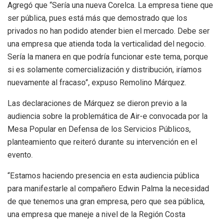
Agregó que “Sería una nueva Corelca. La empresa tiene que
ser pública, pues está más que demostrado que los
privados no han podido atender bien el mercado. Debe ser
una empresa que atienda toda la verticalidad del negocio.
Sería la manera en que podría funcionar este tema, porque
si es solamente comercialización y distribución, iríamos
nuevamente al fracaso”, expuso Remolino Márquez.
Las declaraciones de Márquez se dieron previo a la
audiencia sobre la problemática de Air-e convocada por la
Mesa Popular en Defensa de los Servicios Públicos,
planteamiento que reiteró durante su intervención en el
evento.
“Estamos haciendo presencia en esta audiencia pública
para manifestarle al compañero Edwin Palma la necesidad
de que tenemos una gran empresa, pero que sea pública,
una empresa que maneje a nivel de la Región Costa