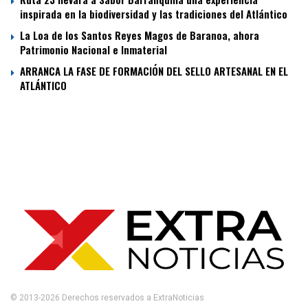
inspirada en la biodiversidad y las tradiciones del Atlántico
La Loa de los Santos Reyes Magos de Baranoa, ahora
Patrimonio Nacional e Inmaterial
ARRANCA LA FASE DE FORMACIÓN DEL SELLO ARTESANAL EN EL
ATLÁNTICO
© 2013-2026 Derechos reservados a ExtraNoticias