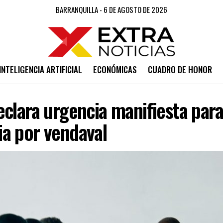
BARRANQUILLA - 6 DE AGOSTO DE 2026
INTELIGENCIA ARTIFICIAL
ECONÓMICAS
CUADRO DE HONOR
clara urgencia manifiesta par
a por vendaval