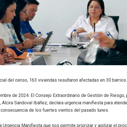
cial del censo, 163 viviendas resultaron afectadas en 30 barrios.
mbre de 2024. El Consejo Extraordinario de Gestión de Riesgo, 
 Alcira Sandoval Ibáñez, declara urgencia manifiesta para atend
consecuencia de los fuertes vientos del pasado lunes.
a Urgencia Manifiesta que nos permite priorizar y agilizar el pr