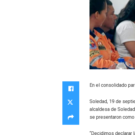
En el consolidado par
Soledad, 19 de septie
alcaldesa de Soledad,
se presentaron como 
“Decidimos declarar l