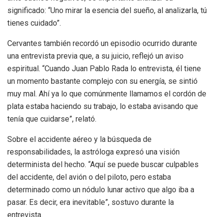
significado: “Uno mirar la esencia del sueño, al analizarla, tú
tienes cuidado”.
Cervantes también recordó un episodio ocurrido durante
una entrevista previa que, a su juicio, reflejó un aviso
espiritual. “Cuando Juan Pablo Rada lo entrevista, él tiene
un momento bastante complejo con su energía, se sintió
muy mal. Ahí ya lo que comúnmente llamamos el cordón de
plata estaba haciendo su trabajo, lo estaba avisando que
tenía que cuidarse”, relató.
Sobre el accidente aéreo y la búsqueda de
responsabilidades, la astróloga expresó una visión
determinista del hecho. “Aquí se puede buscar culpables
del accidente, del avión o del piloto, pero estaba
determinado como un nódulo lunar activo que algo iba a
pasar. Es decir, era inevitable”, sostuvo durante la
entrevista.