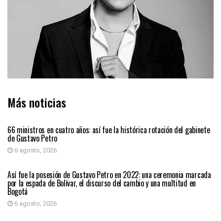
Más noticias
PAÍS
66 ministros en cuatro años: así fue la histórica rotación del gabinete
de Gustavo Petro
6 agosto, 2026
PAÍS
Así fue la posesión de Gustavo Petro en 2022: una ceremonia marcada
por la espada de Bolívar, el discurso del cambio y una multitud en
Bogotá
6 agosto, 2026