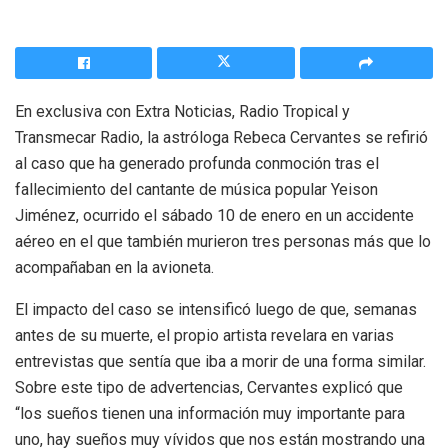
En exclusiva con Extra Noticias, Radio Tropical y
Transmecar Radio, la astróloga Rebeca Cervantes se refirió
al caso que ha generado profunda conmoción tras el
fallecimiento del cantante de música popular Yeison
Jiménez, ocurrido el sábado 10 de enero en un accidente
aéreo en el que también murieron tres personas más que lo
acompañaban en la avioneta.
El impacto del caso se intensificó luego de que, semanas
antes de su muerte, el propio artista revelara en varias
entrevistas que sentía que iba a morir de una forma similar.
Sobre este tipo de advertencias, Cervantes explicó que
“los sueños tienen una información muy importante para
uno, hay sueños muy vívidos que nos están mostrando una