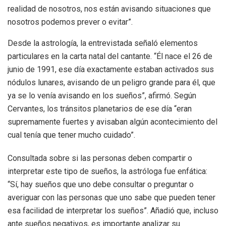
realidad de nosotros, nos están avisando situaciones que
nosotros podemos prever o evitar”.
Desde la astrología, la entrevistada señaló elementos
particulares en la carta natal del cantante. “Él nace el 26 de
junio de 1991, ese día exactamente estaban activados sus
nódulos lunares, avisando de un peligro grande para él, que
ya se lo venía avisando en los sueños”, afirmó. Según
Cervantes, los tránsitos planetarios de ese día “eran
supremamente fuertes y avisaban algún acontecimiento del
cual tenía que tener mucho cuidado”.
Consultada sobre si las personas deben compartir o
interpretar este tipo de sueños, la astróloga fue enfática:
“Sí, hay sueños que uno debe consultar o preguntar o
averiguar con las personas que uno sabe que pueden tener
esa facilidad de interpretar los sueños”. Añadió que, incluso
ante sueños negativos, es importante analizar su