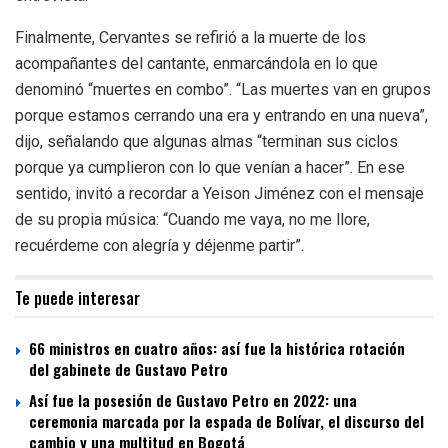
Finalmente, Cervantes se refirió a la muerte de los
acompañantes del cantante, enmarcándola en lo que
denominó “muertes en combo”. “Las muertes van en grupos
porque estamos cerrando una era y entrando en una nueva”,
dijo, señalando que algunas almas “terminan sus ciclos
porque ya cumplieron con lo que venían a hacer”. En ese
sentido, invitó a recordar a Yeison Jiménez con el mensaje
de su propia música: “Cuando me vaya, no me llore,
recuérdeme con alegría y déjenme partir”.
Te puede interesar
66 ministros en cuatro años: así fue la histórica rotación
del gabinete de Gustavo Petro
Así fue la posesión de Gustavo Petro en 2022: una
ceremonia marcada por la espada de Bolívar, el discurso del
cambio y una multitud en Bogotá