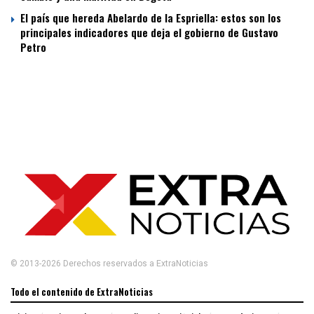
El país que hereda Abelardo de la Espriella: estos son los
principales indicadores que deja el gobierno de Gustavo
Petro
© 2013-2026 Derechos reservados a ExtraNoticias
Todo el contenido de ExtraNoticias