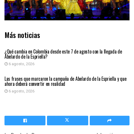
Más noticias
PRIMER PLANO
¿Qué cambia en Colombia desde este 7 de agosto con la llegada de
Abelardo de la Espriella?
6 agosto, 2026
PRIMER PLANO
Las frases que marcaron la campaña de Abelardo de la Espriella y que
ahora deberá convertir en realidad
6 agosto, 2026