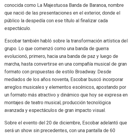
conocida como La Majestuosa Banda de Baranoa, nombre
que nació de las presentaciones en el exterior, donde el
público la despedía con ese título al finalizar cada
espectáculo.
Escobar también habló sobre la transformación artística del
grupo. Lo que comenzó como una banda de guerra
evolucionó, primero, hacia una banda de paz y luego de
marcha, hasta convertirse en una compañía musical de gran
formato con propuestas de estilo Broadway. Desde
mediados de los años noventa, Escobar buscó incorporar
arreglos musicales y elementos escénicos, apostando por
un formato más atractivo y dinámico que hoy se expresa en
montajes de teatro musical, producción tecnológica
avanzada y espectáculos de gran impacto visual.
Sobre el evento del 20 de diciembre, Escobar adelantó que
será un show sin precedentes, con una pantalla de 60