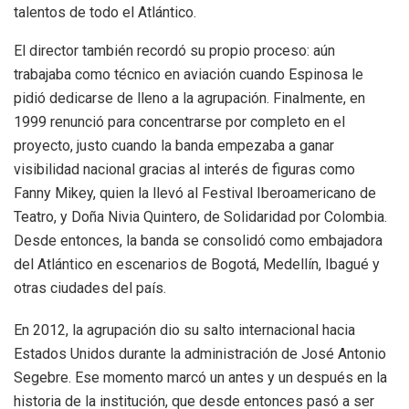
talentos de todo el Atlántico.
El director también recordó su propio proceso: aún
trabajaba como técnico en aviación cuando Espinosa le
pidió dedicarse de lleno a la agrupación. Finalmente, en
1999 renunció para concentrarse por completo en el
proyecto, justo cuando la banda empezaba a ganar
visibilidad nacional gracias al interés de figuras como
Fanny Mikey, quien la llevó al Festival Iberoamericano de
Teatro, y Doña Nivia Quintero, de Solidaridad por Colombia.
Desde entonces, la banda se consolidó como embajadora
del Atlántico en escenarios de Bogotá, Medellín, Ibagué y
otras ciudades del país.
En 2012, la agrupación dio su salto internacional hacia
Estados Unidos durante la administración de José Antonio
Segebre. Ese momento marcó un antes y un después en la
historia de la institución, que desde entonces pasó a ser