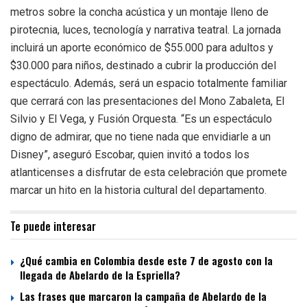
metros sobre la concha acústica y un montaje lleno de
pirotecnia, luces, tecnología y narrativa teatral. La jornada
incluirá un aporte económico de $55.000 para adultos y
$30.000 para niños, destinado a cubrir la producción del
espectáculo. Además, será un espacio totalmente familiar
que cerrará con las presentaciones del Mono Zabaleta, El
Silvio y El Vega, y Fusión Orquesta. “Es un espectáculo
digno de admirar, que no tiene nada que envidiarle a un
Disney”, aseguró Escobar, quien invitó a todos los
atlanticenses a disfrutar de esta celebración que promete
marcar un hito en la historia cultural del departamento.
Te puede interesar
¿Qué cambia en Colombia desde este 7 de agosto con la
llegada de Abelardo de la Espriella?
Las frases que marcaron la campaña de Abelardo de la