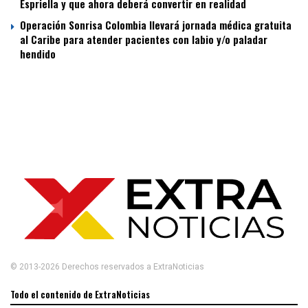
Espriella y que ahora deberá convertir en realidad
Operación Sonrisa Colombia llevará jornada médica gratuita
al Caribe para atender pacientes con labio y/o paladar
hendido
© 2013-2026 Derechos reservados a ExtraNoticias
Todo el contenido de ExtraNoticias