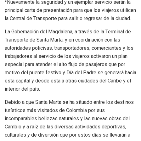
*Nuevamente la seguridad y un ejemplar servicio serán la
principal carta de presentación para que los viajeros utilicen
la Central de Transporte para salir o regresar de la ciudad.
La Gobernación del Magdalena, a través de la Terminal de
Transporte de Santa Marta, y en coordinación con las
autoridades policivas, transportadores, comerciantes y los
trabajadores al servicio de los viajeros activaron un plan
especial para atender el alto flujo de pasajeros que por
motivo del puente festivo y Día del Padre se generará hacia
esta capital y desde ésta a otras ciudades del Caribe y el
interior del país.
Debido a que Santa Marta se ha situado entre los destinos
turísticos más visitados de Colombia por sus
incomparables bellezas naturales y las nuevas obras del
Cambio y a raíz de las diversas actividades deportivas,
culturales y de diversión que por estos días se llevarán a