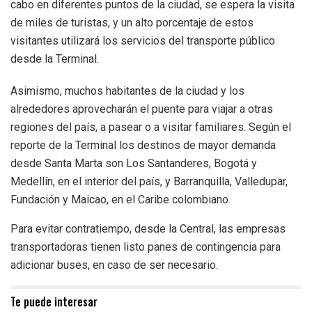
cabo en diferentes puntos de la ciudad, se espera la visita
de miles de turistas, y un alto porcentaje de estos
visitantes utilizará los servicios del transporte público
desde la Terminal.
Asimismo, muchos habitantes de la ciudad y los
alrededores aprovecharán el puente para viajar a otras
regiones del país, a pasear o a visitar familiares. Según el
reporte de la Terminal los destinos de mayor demanda
desde Santa Marta son Los Santanderes, Bogotá y
Medellín, en el interior del país, y Barranquilla, Valledupar,
Fundación y Maicao, en el Caribe colombiano.
Para evitar contratiempo, desde la Central, las empresas
transportadoras tienen listo panes de contingencia para
adicionar buses, en caso de ser necesario.
Te puede interesar