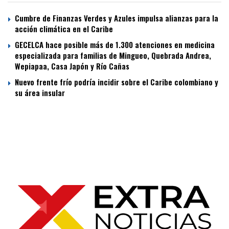
Cumbre de Finanzas Verdes y Azules impulsa alianzas para la
acción climática en el Caribe
GECELCA hace posible más de 1.300 atenciones en medicina
especializada para familias de Mingueo, Quebrada Andrea,
Wepiapaa, Casa Japón y Río Cañas
Nuevo frente frío podría incidir sobre el Caribe colombiano y
su área insular