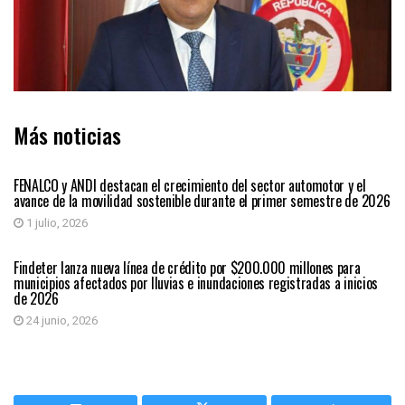
Más noticias
ECONÓMICAS
FENALCO y ANDI destacan el crecimiento del sector automotor y el
avance de la movilidad sostenible durante el primer semestre de 2026
1 julio, 2026
ECONÓMICAS
Findeter lanza nueva línea de crédito por $200.000 millones para
municipios afectados por lluvias e inundaciones registradas a inicios
de 2026
24 junio, 2026