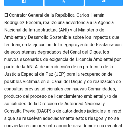
El Contralor General de la República, Carlos Hernán
Rodríguez Becerra, realizó una advertencia a la Agencia
Nacional de Infraestructura (ANI) y al Ministerio de
Ambiente y Desarrollo Sostenible sobre los impactos que
tendrían, en la ejecución del megaproyecto de Restauración
de ecosistemas degradados del Canal del Dique, los
nuevos escenarios de exigencia de Licencia Ambiental por
parte de la ANLA, de introducción de un protocolo de la
Justicia Especial de Paz (JEP) para la recuperación de
posibles víctimas en el Canal del Dique y de realización de
consultas previas adicionales con nuevas Comunidades,
producto del proceso de licenciamiento ambiental y/o de
solicitudes de la Dirección de Autoridad Nacional y
Consulta Previa (DACP) o de autoridades judiciales, e instó
a que se resuelvan adecuadamente estos riesgos y no se
conviertan en un presunto soporte para decidir una eventual