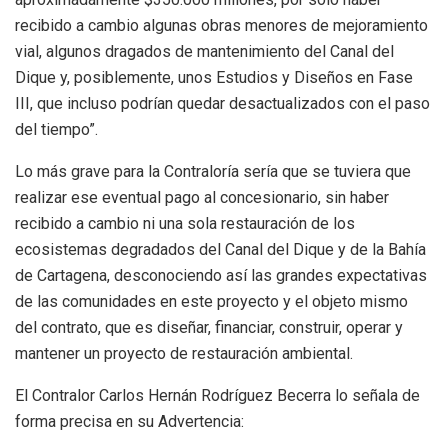
recibido a cambio algunas obras menores de mejoramiento
vial, algunos dragados de mantenimiento del Canal del
Dique y, posiblemente, unos Estudios y Diseños en Fase
III, que incluso podrían quedar desactualizados con el paso
del tiempo”.
Lo más grave para la Contraloría sería que se tuviera que
realizar ese eventual pago al concesionario, sin haber
recibido a cambio ni una sola restauración de los
ecosistemas degradados del Canal del Dique y de la Bahía
de Cartagena, desconociendo así las grandes expectativas
de las comunidades en este proyecto y el objeto mismo
del contrato, que es diseñar, financiar, construir, operar y
mantener un proyecto de restauración ambiental.
El Contralor Carlos Hernán Rodríguez Becerra lo señala de
forma precisa en su Advertencia: