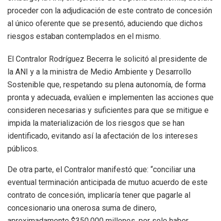
proceder con la adjudicación de este contrato de concesión
al único oferente que se presentó, aduciendo que dichos
riesgos estaban contemplados en el mismo.
El Contralor Rodríguez Becerra le solicitó al presidente de
la ANI y a la ministra de Medio Ambiente y Desarrollo
Sostenible que, respetando su plena autonomía, de forma
pronta y adecuada, evalúen e implementen las acciones que
consideren necesarias y suficientes para que se mitigue e
impida la materialización de los riesgos que se han
identificado, evitando así la afectación de los intereses
públicos.
De otra parte, el Contralor manifestó que: “conciliar una
eventual terminación anticipada de mutuo acuerdo de este
contrato de concesión, implicaría tener que pagarle al
concesionario una onerosa suma de dinero,
aproximadamente $350.000 millones, por solo haber