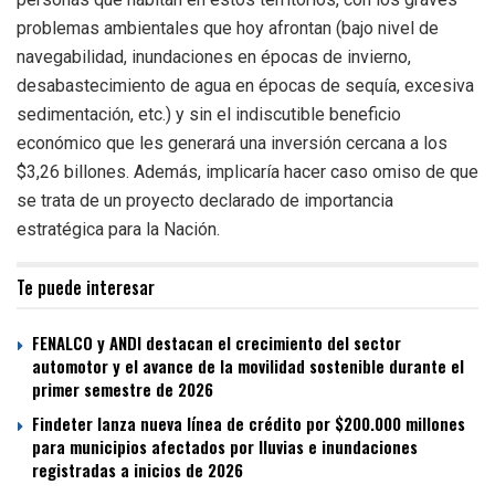
problemas ambientales que hoy afrontan (bajo nivel de
navegabilidad, inundaciones en épocas de invierno,
desabastecimiento de agua en épocas de sequía, excesiva
sedimentación, etc.) y sin el indiscutible beneficio
económico que les generará una inversión cercana a los
$3,26 billones. Además, implicaría hacer caso omiso de que
se trata de un proyecto declarado de importancia
estratégica para la Nación.
Te puede interesar
FENALCO y ANDI destacan el crecimiento del sector
automotor y el avance de la movilidad sostenible durante el
primer semestre de 2026
Findeter lanza nueva línea de crédito por $200.000 millones
para municipios afectados por lluvias e inundaciones
registradas a inicios de 2026