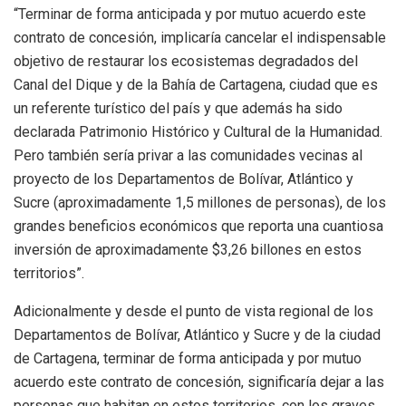
“Terminar de forma anticipada y por mutuo acuerdo este
contrato de concesión, implicaría cancelar el indispensable
objetivo de restaurar los ecosistemas degradados del
Canal del Dique y de la Bahía de Cartagena, ciudad que es
un referente turístico del país y que además ha sido
declarada Patrimonio Histórico y Cultural de la Humanidad.
Pero también sería privar a las comunidades vecinas al
proyecto de los Departamentos de Bolívar, Atlántico y
Sucre (aproximadamente 1,5 millones de personas), de los
grandes beneficios económicos que reporta una cuantiosa
inversión de aproximadamente $3,26 billones en estos
territorios”.
Adicionalmente y desde el punto de vista regional de los
Departamentos de Bolívar, Atlántico y Sucre y de la ciudad
de Cartagena, terminar de forma anticipada y por mutuo
acuerdo este contrato de concesión, significaría dejar a las
personas que habitan en estos territorios, con los graves