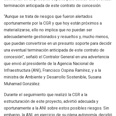
terminación anticipada de este contrato de concesión.
“Aunque se trata de riesgos que fueron alertados
oportunamente por la CGR y que hoy están próximos a
materializarse, ello no implica que no puedan ser
adecuadamente gestionados y resueltos y, mucho menos,
que puedan convertirse en un presunto soporte para decidir
una eventual terminación anticipada de este contrato de
concesión”, señaló el Contralor General en una advertencia
que envió al presidente de la Agencia Nacional de
Infraestructura (ANI), Francisco Ospina Ramírez, y a la
ministra de Ambiente y Desarrollo Sostenible, Susana
Muhamad González.
Durante el seguimiento que realizó la CGR a la
estructuración de este proyecto, advirtió adecuada y
oportunamente a la ANI sobre estos posibles riesgos. Sin
embargo, la ANI, en ejercicio de su plena autonomía, decidió