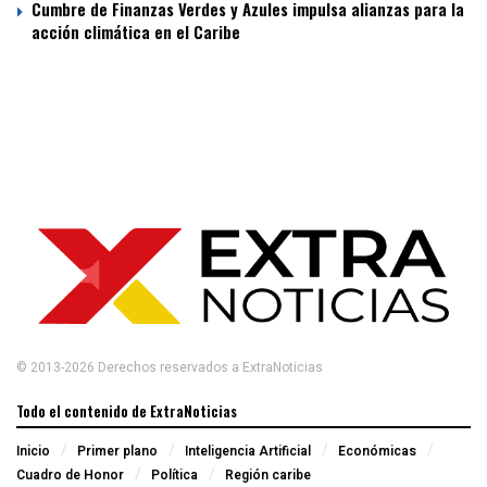
Cumbre de Finanzas Verdes y Azules impulsa alianzas para la
acción climática en el Caribe
© 2013-2026 Derechos reservados a ExtraNoticias
Todo el contenido de ExtraNoticias
Inicio
Primer plano
Inteligencia Artificial
Económicas
Cuadro de Honor
Política
Región caribe