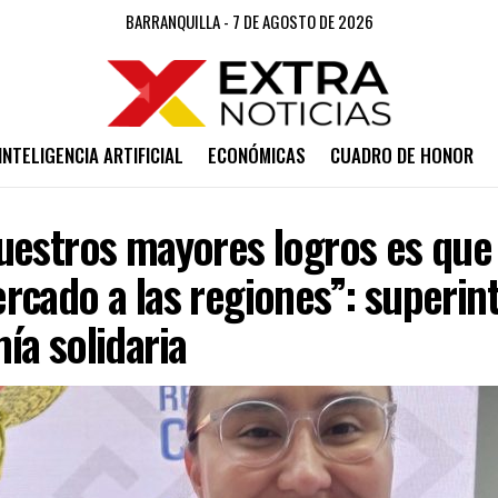
BARRANQUILLA - 7 DE AGOSTO DE 2026
INTELIGENCIA ARTIFICIAL
ECONÓMICAS
CUADRO DE HONOR
uestros mayores logros es que
rcado a las regiones”: superin
ía solidaria