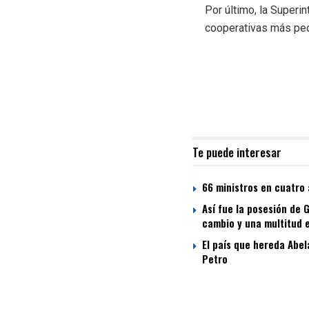
Por último, la Superi
cooperativas más pe
Te puede interesar
66 ministros en cuatro 
Así fue la posesión de 
cambio y una multitud 
El país que hereda Abel
Petro