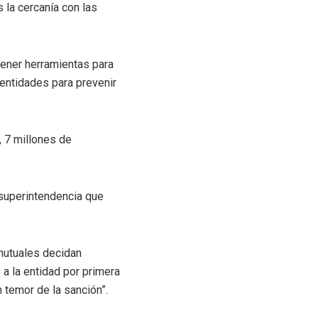
 la cercanía con las
tener herramientas para
 entidades para prevenir
, 7 millones de
 superintendencia que
mutuales decidan
a la entidad por primera
temor de la sanción”.