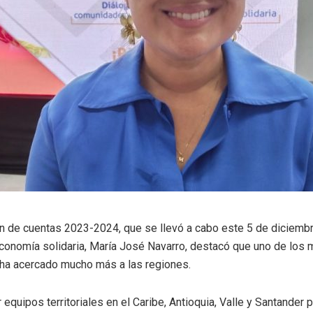
ón de cuentas 2023-2024, que se llevó a cabo este 5 de diciembre
conomía solidaria, María José Navarro, destacó que uno de los 
 ha acercado mucho más a las regiones.
equipos territoriales en el Caribe, Antioquia, Valle y Santande