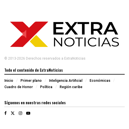
© 2013-2026 Derechos reservados a ExtraNoticias
Todo el contenido de ExtraNoticias
Inicio
Primer plano
Inteligencia Artificial
Económicas
Cuadro de Honor
Política
Región caribe
Síguenos en nuestras redes sociales