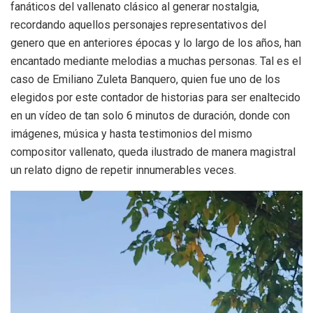
fanáticos del vallenato clásico al generar nostalgia,
recordando aquellos personajes representativos del
genero que en anteriores épocas y lo largo de los años, han
encantado mediante melodias a muchas personas. Tal es el
caso de Emiliano Zuleta Banquero, quien fue uno de los
elegidos por este contador de historias para ser enaltecido
en un vídeo de tan solo 6 minutos de duración, donde con
imágenes, música y hasta testimonios del mismo
compositor vallenato, queda ilustrado de manera magistral
un relato digno de repetir innumerables veces.
Reproductor
de
vídeo