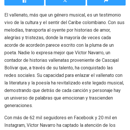
El vallenato, más que un género musical, es un testimonio
vivo de la cultura y el sentir del Caribe colombiano. Con sus
melodías, transporta al oyente por historias de amor,
alegrías y tristezas, donde la mayoría de veces cada
acorde de acordeón parece escrito con la pluma de un
poeta. Nadie lo expresa mejor que Víctor Navarro, un
contador de historias vallenatas proveniente de Cascajal
Bolívar que, a través de su talento, ha conquistado las
redes sociales. Su capacidad para enlazar el vallenato con
la literatura y la poesía ha revitalizado este legado musical,
demostrando que detrás de cada canción y personaje hay
un universo de palabras que emocionan y trascienden
generaciones.
Con más de 62 mil seguidores en Facebook y 20 mil en
Instagram, Víctor Navarro ha captado la atención de los