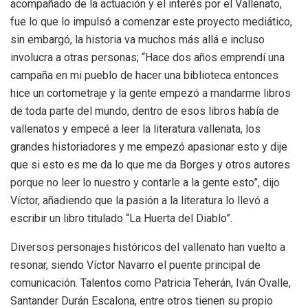
acompañado de la actuación y el interés por el Vallenato,
fue lo que lo impulsó a comenzar este proyecto mediático,
sin embargó, la historia va muchos más allá e incluso
involucra a otras personas; “Hace dos años emprendí una
campaña en mi pueblo de hacer una biblioteca entonces
hice un cortometraje y la gente empezó a mandarme libros
de toda parte del mundo, dentro de esos libros había de
vallenatos y empecé a leer la literatura vallenata, los
grandes historiadores y me empezó apasionar esto y dije
que si esto es me da lo que me da Borges y otros autores
porque no leer lo nuestro y contarle a la gente esto”, dijo
Víctor, añadiendo que la pasión a la literatura lo llevó a
escribir un libro titulado “La Huerta del Diablo”.
Diversos personajes históricos del vallenato han vuelto a
resonar, siendo Víctor Navarro el puente principal de
comunicación. Talentos como Patricia Teherán, Iván Ovalle,
Santander Durán Escalona, entre otros tienen su propio