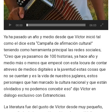
00:00
06:03
Ya ha pasado un año y medio desde que Víctor inició tal
como el dice esta “Campaña de afirmación cultural”
teniendo como herramienta principal las redes sociales;
“Creo que ya pasamos de 100 historias, ya hace año y
medio más o menos que empecé con esta locura de contar
atreves de medios digitales a la juventud estas cosas que
no se cuentan y es la vida de nuestros juglares, estos
personajes que han marcado la cultura nacional y que están
olvidados y no podemos concebir eso” dijo Víctor en
diálogo exclusivo con Extranoticias.
La literatura fue del gusto de Víctor desde muy pequeño,