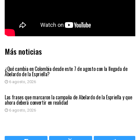
Más noticias
PRIMER PLANO
¿Qué cambia en Colombia desde este 7 de agosto con la llegada de
Abelardo de la Espriella?
6 agosto, 2026
PRIMER PLANO
Las frases que marcaron la campaña de Abelardo de la Espriella y que
ahora deberá convertir en realidad
6 agosto, 2026