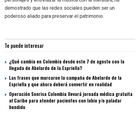
demostrado que las redes sociales pueden ser un
poderoso aliado para preservar el patrimonio.
Te puede interesar
¿Qué cambia en Colombia desde este 7 de agosto con la
llegada de Abelardo de la Espriella?
Las frases que marcaron la campaña de Abelardo de la
Espriella y que ahora deberá convertir en realidad
Operación Sonrisa Colombia llevará jornada médica gratuita
al Caribe para atender pacientes con labio y/o paladar
hendido