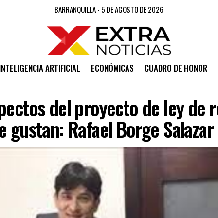
BARRANQUILLA - 5 DE AGOSTO DE 2026
INTELIGENCIA ARTIFICIAL
ECONÓMICAS
CUADRO DE HONOR
pectos del proyecto de ley de 
e gustan: Rafael Borge Salazar