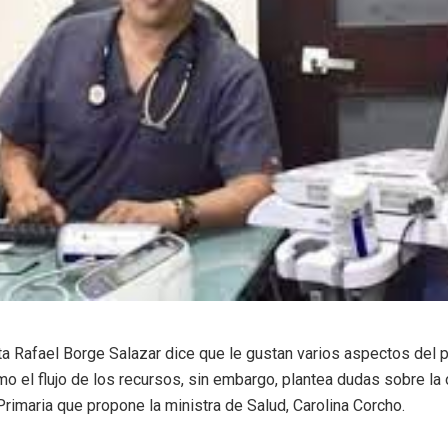
sta Rafael Borge Salazar dice que le gustan varios aspectos del 
mo el flujo de los recursos, sin embargo, plantea dudas sobre la 
rimaria que propone la ministra de Salud, Carolina Corcho.