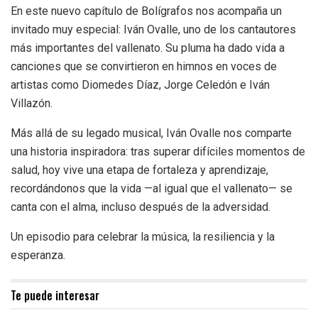
En este nuevo capítulo de Bolígrafos nos acompaña un
invitado muy especial: Iván Ovalle, uno de los cantautores
más importantes del vallenato. Su pluma ha dado vida a
canciones que se convirtieron en himnos en voces de
artistas como Diomedes Díaz, Jorge Celedón e Iván
Villazón.
Más allá de su legado musical, Iván Ovalle nos comparte
una historia inspiradora: tras superar difíciles momentos de
salud, hoy vive una etapa de fortaleza y aprendizaje,
recordándonos que la vida —al igual que el vallenato— se
canta con el alma, incluso después de la adversidad.
Un episodio para celebrar la música, la resiliencia y la
esperanza.
Te puede interesar