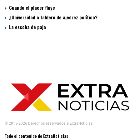
Cuando el placer fluye
¿Universidad o tablero de ajedrez político?
La escoba de paja
© 2013-2026 Derechos reservados a ExtraNoticias
Todo el contenido de ExtraNoticias