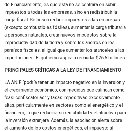
de Financiamiento, es que esta no se centrará en subir
impuestos a todas las empresas, sino en redistribuir la
carga fiscal. Se busca reducir impuestos a las
empresas
(
excepto combustibles fósiles), aumentar la carga tributaria
a personas
naturales, crear nuevos impuestos sobre la
improductividad de la tierra y sobre los ahorros en los
paraísos fiscales, al igual que aumentar los aranceles a las
importaciones. El gobierno aspira a recaudar $26.5 billones.
PRINCIPALES CRÍTICAS A LA LEY DE FINANCIAMIENTO
LA ANIF
“
podría
tener un impacto negativo en la inversión y
el crecimiento económico, con medidas que califican como
“casi confiscatorias” y tasas impositivas excesivamente
altas, particularmente en sectores como el energético y el
financiero, lo que reduciría su rentabilidad y el atractivo para
la inversión extranjera. Además, la asociación alerta sobre
el aumento de los costos energéticos, el impuesto al