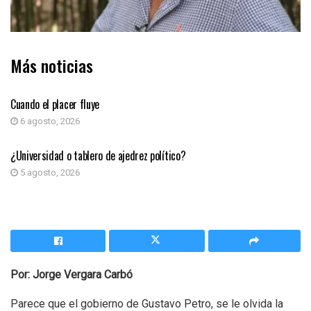
Más noticias
COLUMNA DE OPINIÓN
Cuando el placer fluye
6 agosto, 2026
COLUMNA DE OPINIÓN
¿Universidad o tablero de ajedrez político?
5 agosto, 2026
Por:
Jorge Vergara Carbó
Parece que el gobierno de Gustavo Petro, se le olvida la