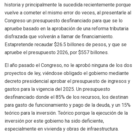
historia y principalmente la sucedida recientemente porque
vuelve a cometer el mismo error do veces, al presentarle al
Congreso un presupuesto desfinanciado para que se lo
apruebe basado en la aprobación de una reforma tributaria
disfrazada que volverán a llamar de
financiamiento.
Esta
pretende recaudar $26.5 billones de
pesos,
y que se
apruebe el presupuesto 2026, por $557
billones
.
El año pasado el Congreso, no le aprobó ninguna de los dos
proyectos de ley, viéndose obligado el gobierno mediante
decreto presidencial aprobar el presupuesto de ingresos y
gastos para la vigencia del 2025. Un presupuesto
desfinanciado donde el 85% de los recursos, los destinan
para gasto de funcionamiento y pago de la deuda, y un 15%
teórico para la inversión. Teórico porque la ejecución de la
inversión por este gobierno ha sido deficiente
,
especialmente en vivienda y obras de infraestructura.